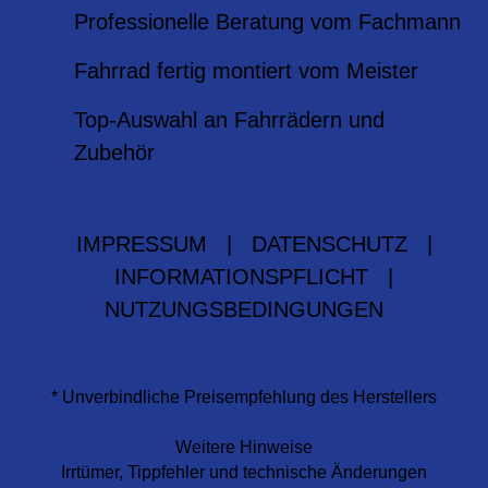
Professionelle Beratung vom Fachmann
Fahrrad fertig montiert vom Meister
Top-Auswahl an Fahrrädern und
Zubehör
IMPRESSUM
|
DATENSCHUTZ
|
INFORMATIONSPFLICHT
|
NUTZUNGSBEDINGUNGEN
* Unverbindliche Preisempfehlung des Herstellers
Weitere Hinweise
Irrtümer, Tippfehler und technische Änderungen