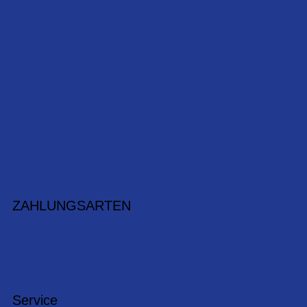
ZAHLUNGSARTEN
Service