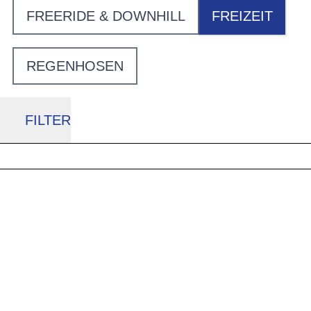
FREERIDE & DOWNHILL
FREIZEIT
REGENHOSEN
FILTER