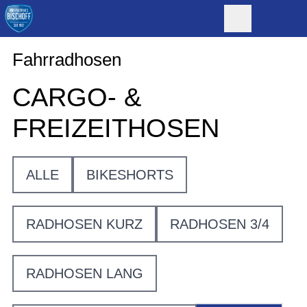
Fahrradhosen
CARGO- &
FREIZEITHOSEN
ALLE
BIKESHORTS
RADHOSEN KURZ
RADHOSEN 3/4
RADHOSEN LANG