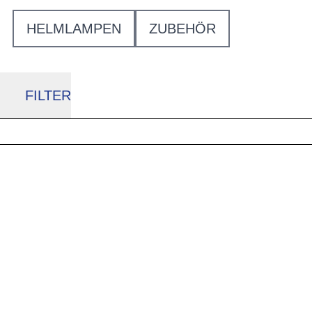
HELMLAMPEN
ZUBEHÖR
FILTER