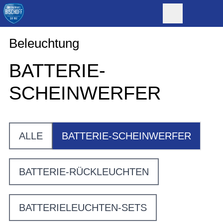
Beleuchtung
BATTERIE-
SCHEINWERFER
ALLE
BATTERIE-SCHEINWERFER
BATTERIE-RÜCKLEUCHTEN
BATTERIELEUCHTEN-SETS