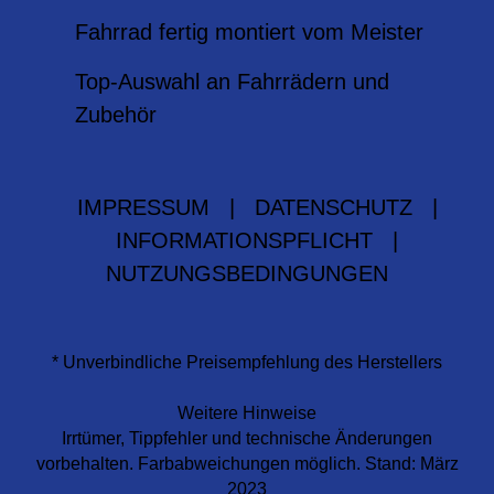
Fahrrad fertig montiert vom Meister
Top-Auswahl an Fahrrädern und
Zubehör
IMPRESSUM
|
DATENSCHUTZ
|
INFORMATIONSPFLICHT
|
NUTZUNGSBEDINGUNGEN
* Unverbindliche Preisempfehlung des Herstellers
Weitere Hinweise
Irrtümer, Tippfehler und technische Änderungen
vorbehalten. Farbabweichungen möglich. Stand: März
2023