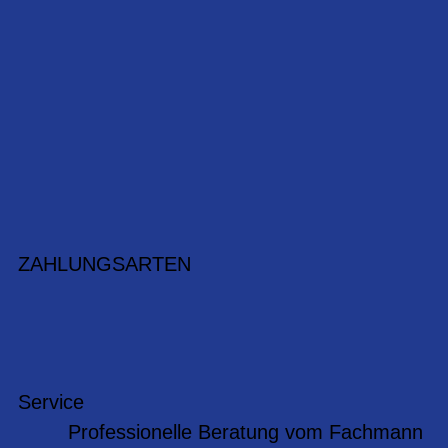
ZAHLUNGSARTEN
Service
Professionelle Beratung vom Fachmann