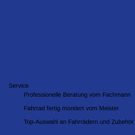
Service
Professionelle Beratung vom Fachmann
Fahrrad fertig montiert vom Meister
Top-Auswahl an Fahrrädern und Zubehör