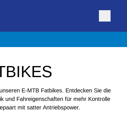
TBIKES
t unseren E-MTB Fatbikes. Entdecken Sie die
k und Fahreigenschaften für mehr Kontrolle
epaart mit satter Antriebspower.