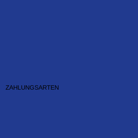
ZAHLUNGSARTEN