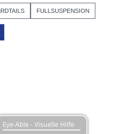
RDTAILS
FULLSUSPENSION