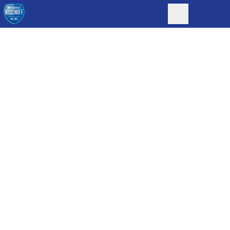
JEDEN TAG EIN