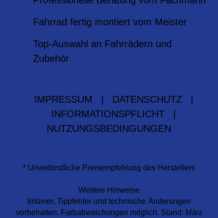
Professionelle Beratung vom Fachmann
Fahrrad fertig montiert vom Meister
Top-Auswahl an Fahrrädern und
Zubehör
IMPRESSUM
|
DATENSCHUTZ
|
INFORMATIONSPFLICHT
|
NUTZUNGSBEDINGUNGEN
* Unverbindliche Preisempfehlung des Herstellers
Weitere Hinweise
Irrtümer, Tippfehler und technische Änderungen
vorbehalten. Farbabweichungen möglich. Stand: März