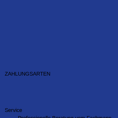
ZAHLUNGSARTEN
Service