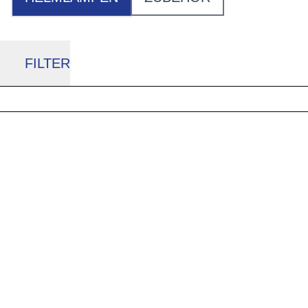
FILTER