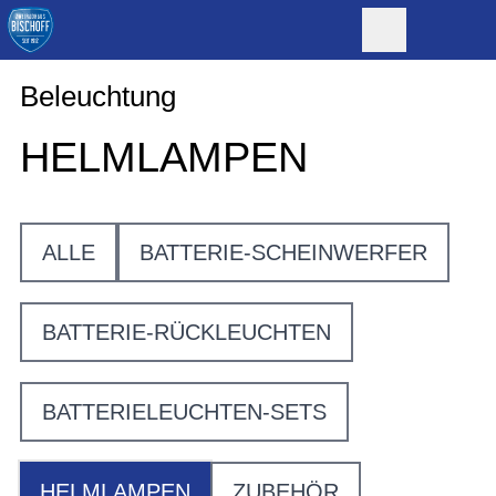
Beleuchtung
HELMLAMPEN
ALLE
BATTERIE-SCHEINWERFER
BATTERIE-RÜCKLEUCHTEN
BATTERIELEUCHTEN-SETS
HELMLAMPEN
ZUBEHÖR