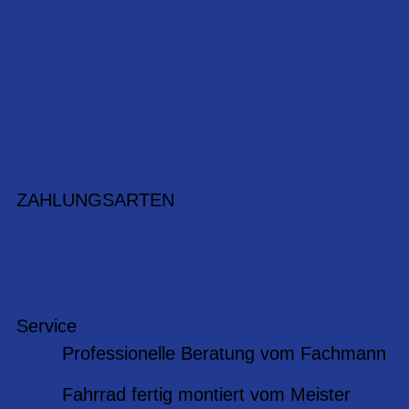
ZAHLUNGSARTEN
Service
Professionelle Beratung vom Fachmann
Fahrrad fertig montiert vom Meister