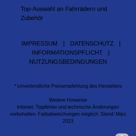
Top-Auswahl an Fahrrädern und
Zubehör
IMPRESSUM
|
DATENSCHUTZ
|
INFORMATIONSPFLICHT
|
NUTZUNGSBEDINGUNGEN
* Unverbindliche Preisempfehlung des Herstellers
Weitere Hinweise
Irrtümer, Tippfehler und technische Änderungen
vorbehalten. Farbabweichungen möglich. Stand: März
2023