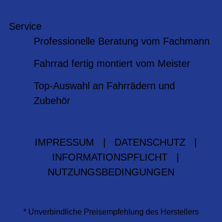
Service
Professionelle Beratung vom Fachmann
Fahrrad fertig montiert vom Meister
Top-Auswahl an Fahrrädern und
Zubehör
IMPRESSUM
|
DATENSCHUTZ
|
INFORMATIONSPFLICHT
|
NUTZUNGSBEDINGUNGEN
* Unverbindliche Preisempfehlung des Herstellers