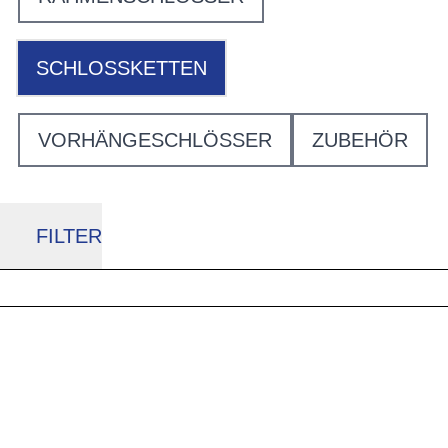
SCHLOSSKETTEN
VORHÄNGESCHLÖSSER
ZUBEHÖR
FILTER