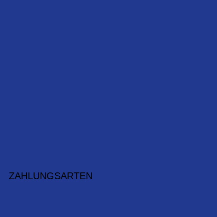
ZAHLUNGSARTEN