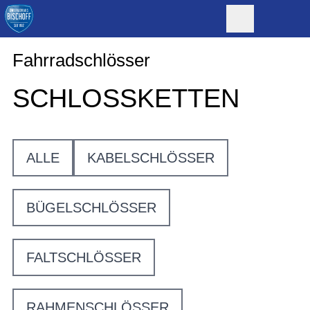
Fahrradschlösser
SCHLOSSKETTEN
ALLE
KABELSCHLÖSSER
BÜGELSCHLÖSSER
FALTSCHLÖSSER
RAHMENSCHLÖSSER