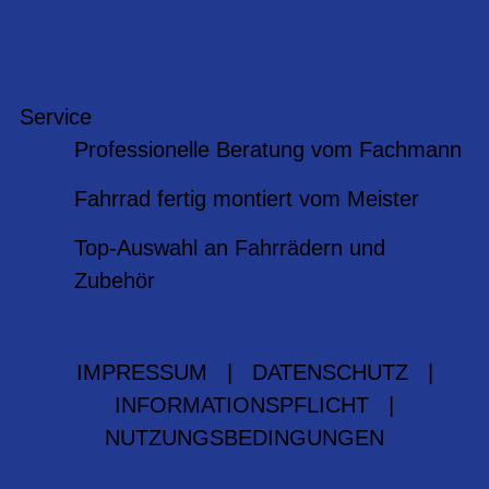
Service
Professionelle Beratung vom Fachmann
Fahrrad fertig montiert vom Meister
Top-Auswahl an Fahrrädern und
Zubehör
IMPRESSUM
|
DATENSCHUTZ
|
INFORMATIONSPFLICHT
|
NUTZUNGSBEDINGUNGEN