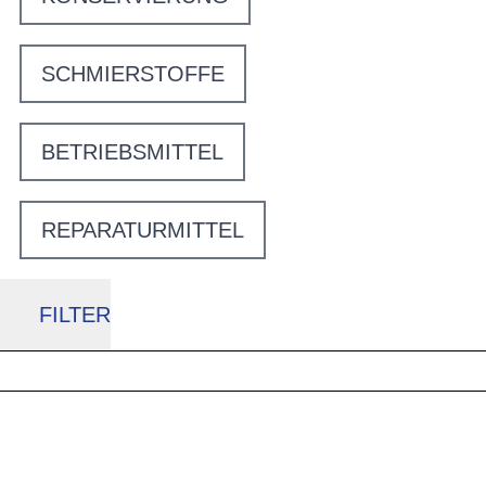
SCHMIERSTOFFE
BETRIEBSMITTEL
REPARATURMITTEL
FILTER