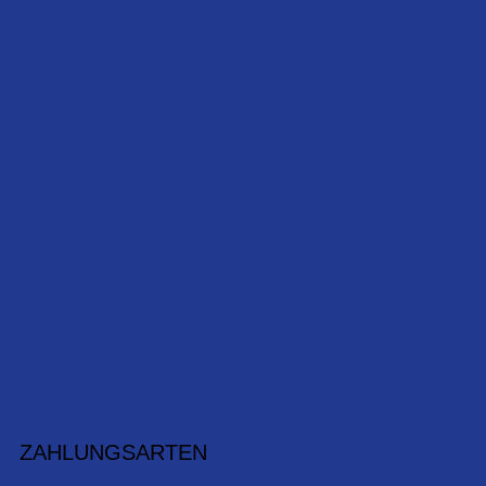
ZAHLUNGSARTEN