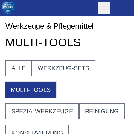
Werkzeuge & Pflegemittel
MULTI-TOOLS
ALLE
WERKZEUG-SETS
MULTI-TOOLS
SPEZIALWERKZEUGE
REINIGUNG
KONSERVIERUNG