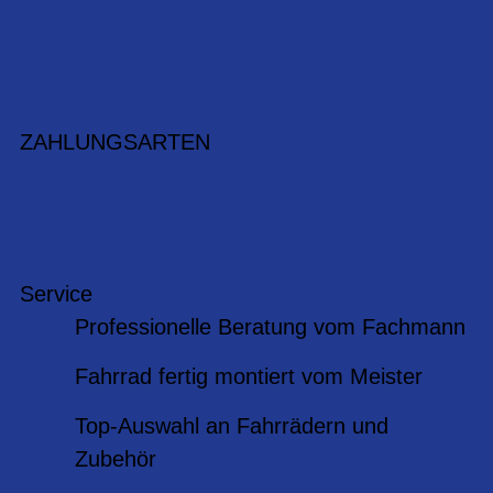
ZAHLUNGSARTEN
Service
Professionelle Beratung vom Fachmann
Fahrrad fertig montiert vom Meister
Top-Auswahl an Fahrrädern und
Zubehör