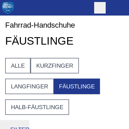
Fahrrad-Handschuhe
FÄUSTLINGE
ALLE
KURZFINGER
LANGFINGER
FÄUSTLINGE
HALB-FÄUSTLINGE