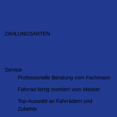
ZAHLUNGSARTEN
Service
Professionelle Beratung vom Fachmann
Fahrrad fertig montiert vom Meister
Top-Auswahl an Fahrrädern und
Zubehör