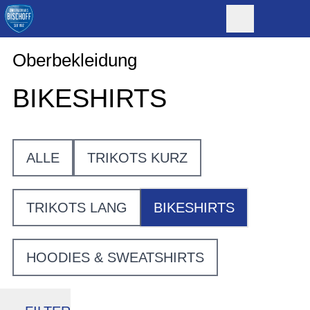
Oberbekleidung
BIKESHIRTS
ALLE
TRIKOTS KURZ
TRIKOTS LANG
BIKESHIRTS
HOODIES & SWEATSHIRTS