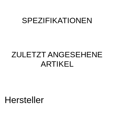
SPEZIFIKATIONEN
ZULETZT ANGESEHENE
ARTIKEL
Hersteller