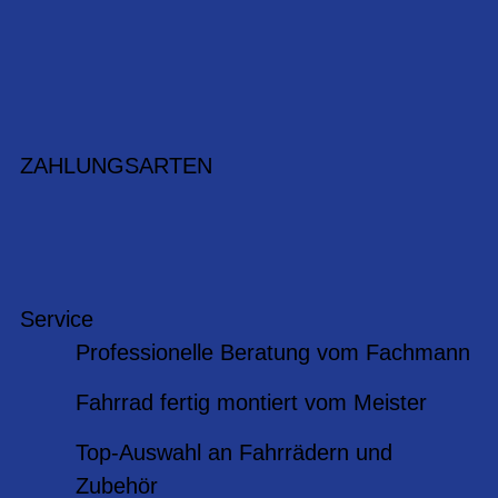
ZAHLUNGSARTEN
Service
Professionelle Beratung vom Fachmann
Fahrrad fertig montiert vom Meister
Top-Auswahl an Fahrrädern und
Zubehör