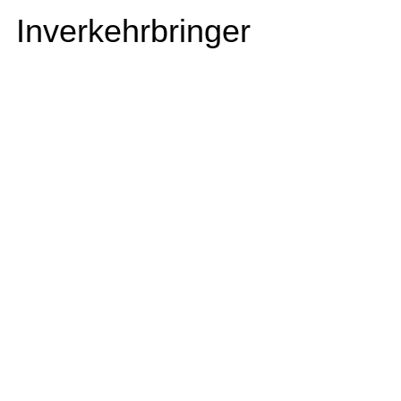
Inverkehrbringer