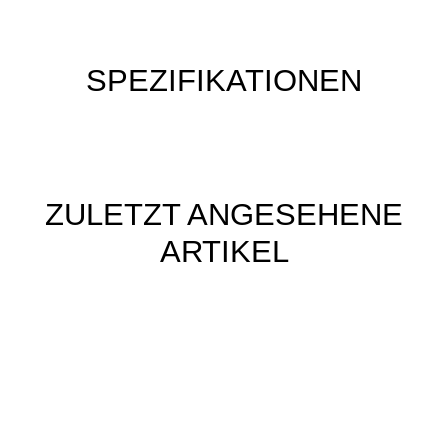
SPEZIFIKATIONEN
ZULETZT ANGESEHENE
ARTIKEL