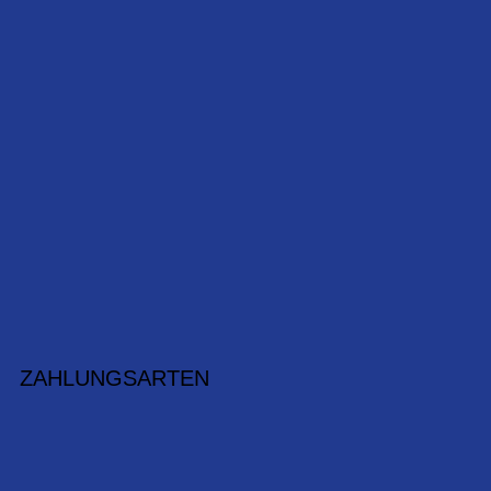
ZAHLUNGSARTEN