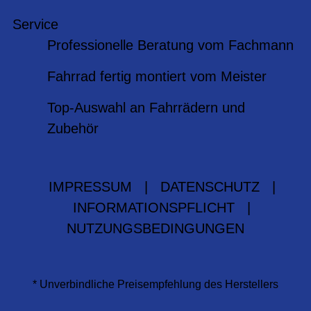
Service
Professionelle Beratung vom Fachmann
Fahrrad fertig montiert vom Meister
Top-Auswahl an Fahrrädern und
Zubehör
IMPRESSUM
|
DATENSCHUTZ
|
INFORMATIONSPFLICHT
|
NUTZUNGSBEDINGUNGEN
* Unverbindliche Preisempfehlung des Herstellers