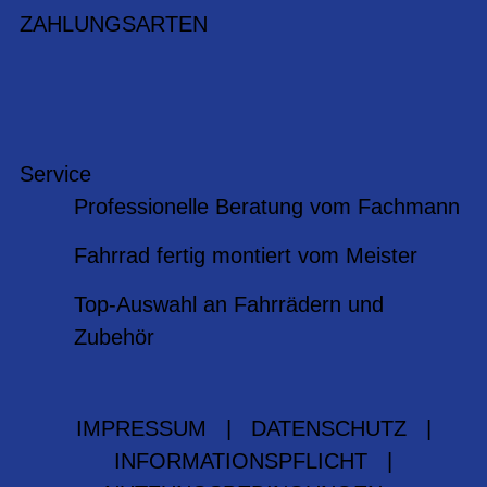
ZAHLUNGSARTEN
Service
Professionelle Beratung vom Fachmann
Fahrrad fertig montiert vom Meister
Top-Auswahl an Fahrrädern und
Zubehör
IMPRESSUM
|
DATENSCHUTZ
|
INFORMATIONSPFLICHT
|