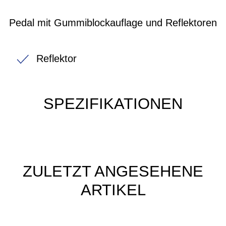
Pedal mit Gummiblockauflage und Reflektoren
Reflektor
SPEZIFIKATIONEN
ZULETZT ANGESEHENE
ARTIKEL