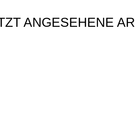
TZT ANGESEHENE AR