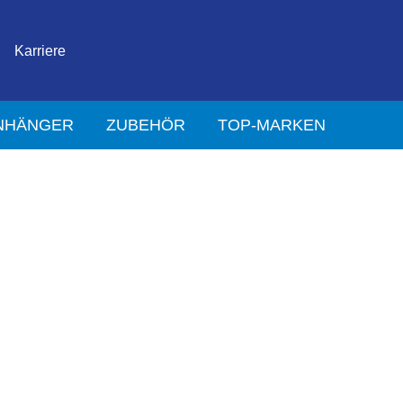
Karriere
NHÄNGER
ZUBEHÖR
TOP-MARKEN