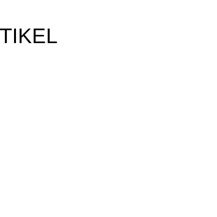
TIKEL