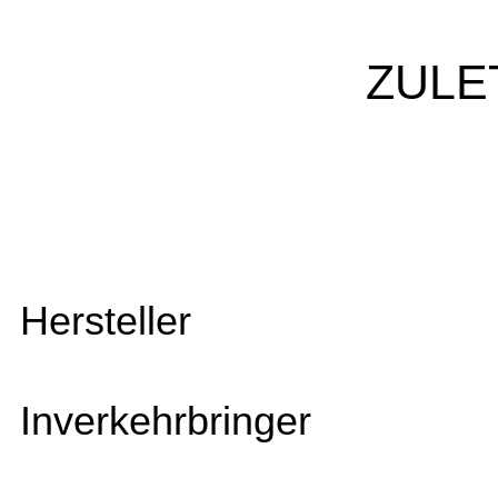
ZULE
Hersteller
Inverkehrbringer