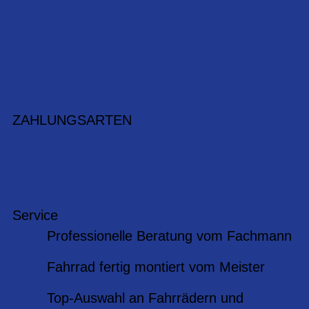
ZAHLUNGSARTEN
Service
Professionelle Beratung vom Fachmann
Fahrrad fertig montiert vom Meister
Top-Auswahl an Fahrrädern und