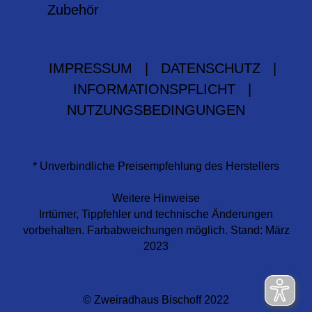
Zubehör
IMPRESSUM
|
DATENSCHUTZ
|
INFORMATIONSPFLICHT
|
NUTZUNGSBEDINGUNGEN
* Unverbindliche Preisempfehlung des Herstellers
Weitere Hinweise
Irrtümer, Tippfehler und technische Änderungen
vorbehalten. Farbabweichungen möglich. Stand: März
2023
© Zweiradhaus Bischoff 2022