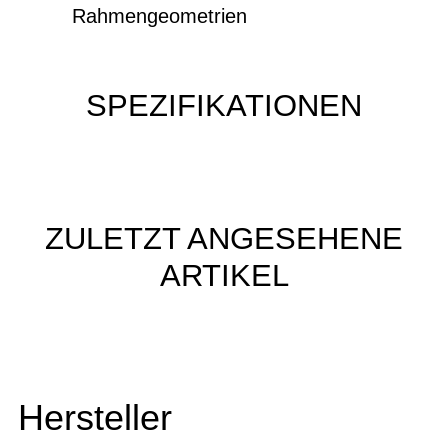
Rahmengeometrien
SPEZIFIKATIONEN
ZULETZT ANGESEHENE
ARTIKEL
Hersteller