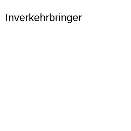
Inverkehrbringer