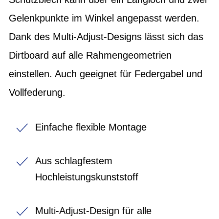
Gelenkpunkte im Winkel angepasst werden.
Dank des Multi-Adjust-Designs lässt sich das
Dirtboard auf alle Rahmengeometrien
einstellen. Auch geeignet für Federgabel und
Vollfederung.
Einfache flexible Montage
Aus schlagfestem
Hochleistungskunststoff
Multi-Adjust-Design für alle