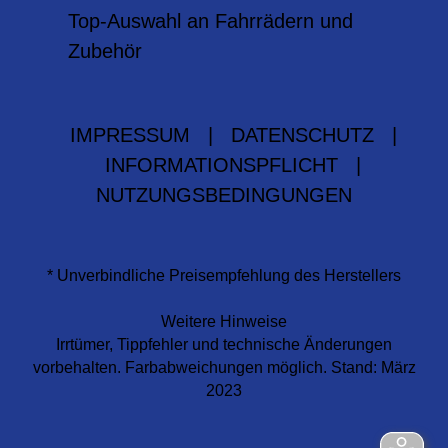
Top-Auswahl an Fahrrädern und
Zubehör
IMPRESSUM
|
DATENSCHUTZ
|
INFORMATIONSPFLICHT
|
NUTZUNGSBEDINGUNGEN
* Unverbindliche Preisempfehlung des Herstellers
Weitere Hinweise
Irrtümer, Tippfehler und technische Änderungen
vorbehalten. Farbabweichungen möglich. Stand: März
2023