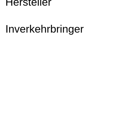
Hersteller
Inverkehrbringer