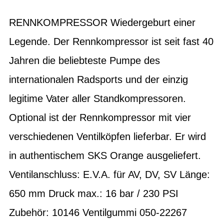
RENNKOMPRESSOR Wiedergeburt einer
Legende. Der Rennkompressor ist seit fast 40
Jahren die beliebteste Pumpe des
internationalen Radsports und der einzig
legitime Vater aller Standkompressoren.
Optional ist der Rennkompressor mit vier
verschiedenen Ventilköpfen lieferbar. Er wird
in authentischem SKS Orange ausgeliefert.
Ventilanschluss: E.V.A. für AV, DV, SV Länge:
650 mm Druck max.: 16 bar / 230 PSI
Zubehör: 10146 Ventilgummi 050-22267