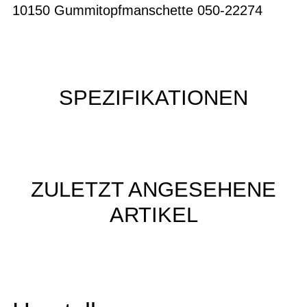
10150 Gummitopfmanschette 050-22274
SPEZIFIKATIONEN
ZULETZT ANGESEHENE
ARTIKEL