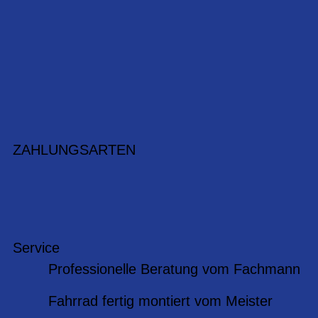
ZAHLUNGSARTEN
Service
Professionelle Beratung vom Fachmann
Fahrrad fertig montiert vom Meister