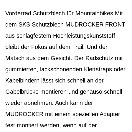
Vorderrad Schutzblech für Mountainbikes Mit
dem SKS Schutzblech MUDROCKER FRONT
aus schlagfestem Hochleistungskunststoff
bleibt der Fokus auf dem Trail. Und der
Matsch aus dem Gesicht. Der Radschutz mit
gummierten, lackschonenden Klettstraps oder
Kabelbindern lässt sich schnell an der
Gabelbrücke montieren und genauso schnell
wieder abnehmen. Auch kann der
MUDROCKER mit einem speziellen Adapter
fest montiert werden, wenn auf der