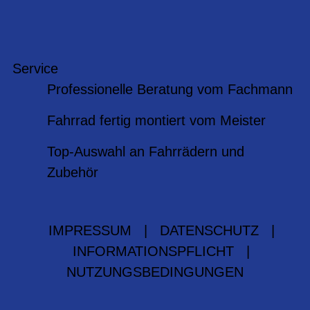
Service
Professionelle Beratung vom Fachmann
Fahrrad fertig montiert vom Meister
Top-Auswahl an Fahrrädern und
Zubehör
IMPRESSUM
|
DATENSCHUTZ
|
INFORMATIONSPFLICHT
|
NUTZUNGSBEDINGUNGEN