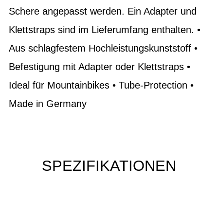
Schere angepasst werden. Ein Adapter und
Klettstraps sind im Lieferumfang enthalten. •
Aus schlagfestem Hochleistungskunststoff •
Befestigung mit Adapter oder Klettstraps •
Ideal für Mountainbikes • Tube-Protection •
Made in Germany
SPEZIFIKATIONEN