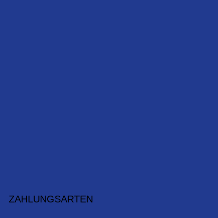
ZAHLUNGSARTEN