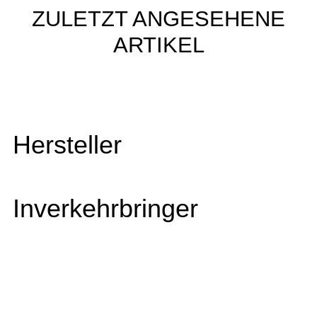
ZULETZT ANGESEHENE
ARTIKEL
Hersteller
Inverkehrbringer