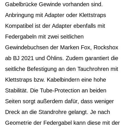
Gabelbrücke Gewinde vorhanden sind.
Anbringung mit Adapter oder Klettstraps
Kompatibel ist der Adapter ebenfalls mit
Federgabeln mit zwei seitlichen
Gewindebuchsen der Marken Fox, Rockshox
ab BJ 2021 und Öhlins. Zudem garantiert die
seitliche Befestigung an den Tauchrohren mit
Klettstraps bzw. Kabelbindern eine hohe
Stabilität. Die Tube-Protection an beiden
Seiten sorgt außerdem dafür, dass weniger
Dreck an die Standrohre gelangt. Je nach
Geometrie der Federgabel kann diese mit der