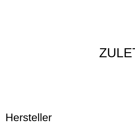
ZULE
Hersteller