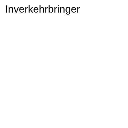
Inverkehrbringer