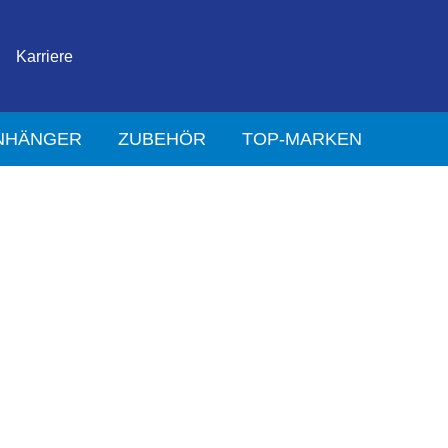
Karriere
NHÄNGER
ZUBEHÖR
TOP-MARKEN