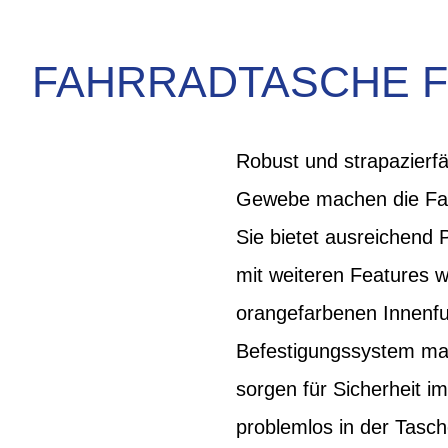
FAHRRADTASCHE F
Robust und strapazierf
Gewebe machen die Fa
Sie bietet ausreichend 
mit weiteren Features 
orangefarbenen Innenfut
Befestigungssystem mac
sorgen für Sicherheit 
problemlos in der Tasch