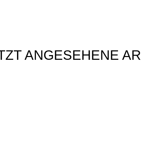
TZT ANGESEHENE AR