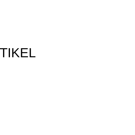
TIKEL