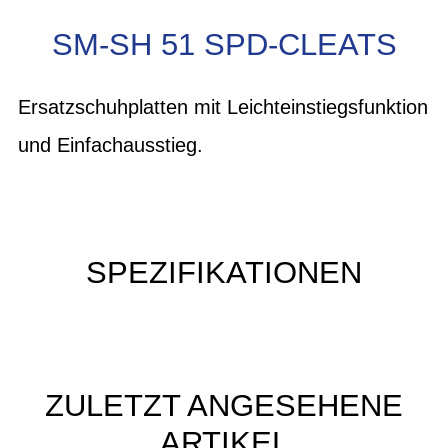
SM-SH 51 SPD-CLEATS
Ersatzschuhplatten mit Leichteinstiegsfunktion
und Einfachausstieg.
SPEZIFIKATIONEN
ZULETZT ANGESEHENE
ARTIKEL