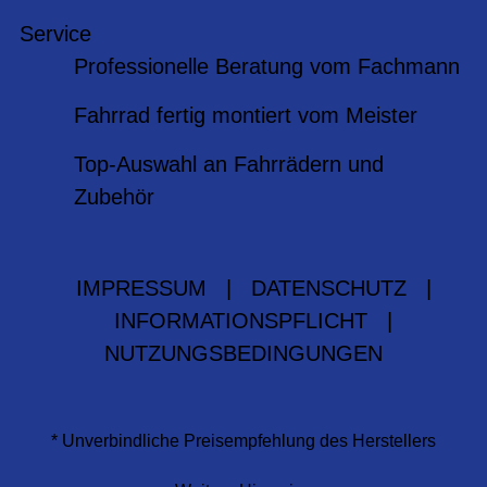
Service
Professionelle Beratung vom Fachmann
Fahrrad fertig montiert vom Meister
Top-Auswahl an Fahrrädern und
Zubehör
IMPRESSUM
|
DATENSCHUTZ
|
INFORMATIONSPFLICHT
|
NUTZUNGSBEDINGUNGEN
* Unverbindliche Preisempfehlung des Herstellers