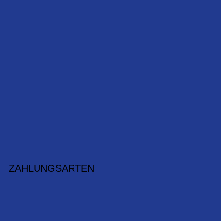
ZAHLUNGSARTEN