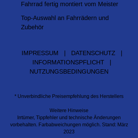
Fahrrad fertig montiert vom Meister
Top-Auswahl an Fahrrädern und
Zubehör
IMPRESSUM
|
DATENSCHUTZ
|
INFORMATIONSPFLICHT
|
NUTZUNGSBEDINGUNGEN
* Unverbindliche Preisempfehlung des Herstellers
Weitere Hinweise
Irrtümer, Tippfehler und technische Änderungen
vorbehalten. Farbabweichungen möglich. Stand: März
2023