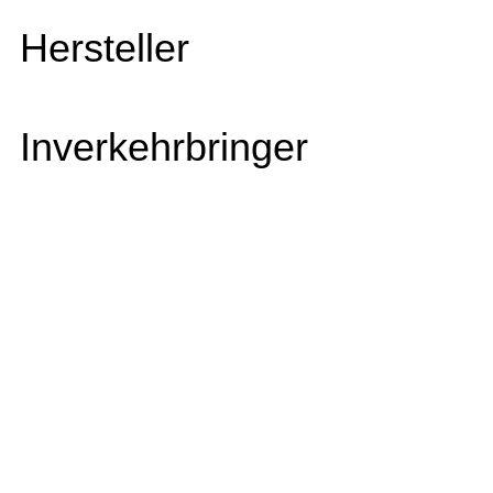
Hersteller
Inverkehrbringer