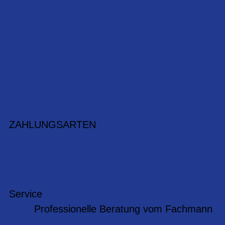
ZAHLUNGSARTEN
Service
Professionelle Beratung vom Fachmann