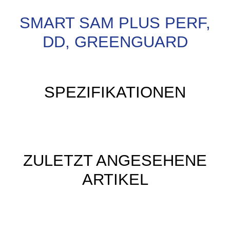
SMART SAM PLUS PERF,
DD, GREENGUARD
SPEZIFIKATIONEN
ZULETZT ANGESEHENE
ARTIKEL