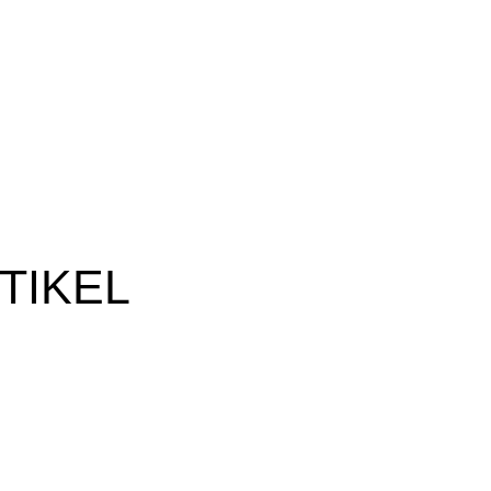
TIKEL