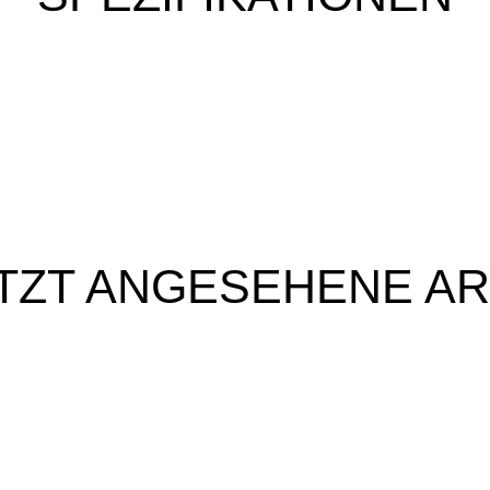
TZT ANGESEHENE AR