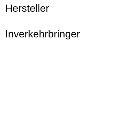
Hersteller
Inverkehrbringer