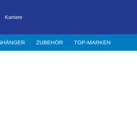
Karriere
NHÄNGER
ZUBEHÖR
TOP-MARKEN