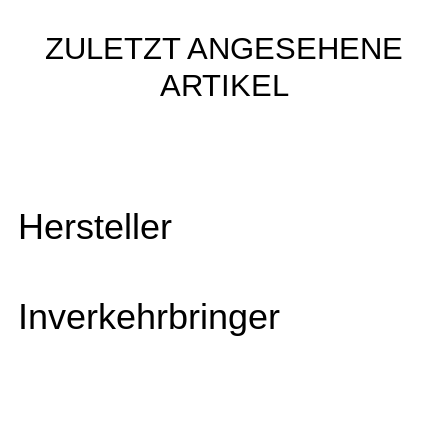
ZULETZT ANGESEHENE
ARTIKEL
Hersteller
Inverkehrbringer