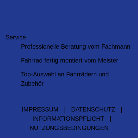
Service
Professionelle Beratung vom Fachmann
Fahrrad fertig montiert vom Meister
Top-Auswahl an Fahrrädern und
Zubehör
IMPRESSUM
|
DATENSCHUTZ
|
INFORMATIONSPFLICHT
|
NUTZUNGSBEDINGUNGEN