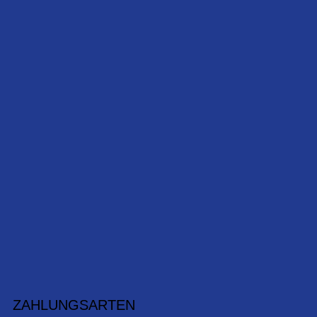
ZAHLUNGSARTEN