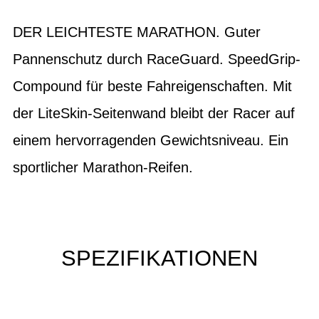
DER LEICHTESTE MARATHON. Guter
Pannenschutz durch RaceGuard. SpeedGrip-
Compound für beste Fahreigenschaften. Mit
der LiteSkin-Seitenwand bleibt der Racer auf
einem hervorragenden Gewichtsniveau. Ein
sportlicher Marathon-Reifen.
SPEZIFIKATIONEN