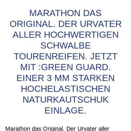
MARATHON DAS
ORIGINAL. DER URVATER
ALLER HOCHWERTIGEN
SCHWALBE
TOURENREIFEN. JETZT
MIT :GREEN GUARD.
EINER 3 MM STARKEN
HOCHELASTISCHEN
NATURKAUTSCHUK
EINLAGE.
Marathon das Original. Der Urvater aller