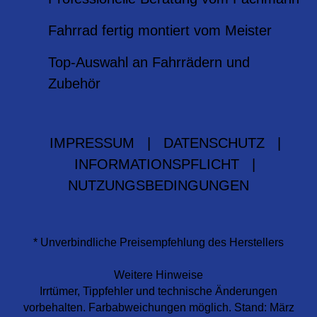
Fahrrad fertig montiert vom Meister
Top-Auswahl an Fahrrädern und
Zubehör
IMPRESSUM
|
DATENSCHUTZ
|
INFORMATIONSPFLICHT
|
NUTZUNGSBEDINGUNGEN
* Unverbindliche Preisempfehlung des Herstellers
Weitere Hinweise
Irrtümer, Tippfehler und technische Änderungen
vorbehalten. Farbabweichungen möglich. Stand: März