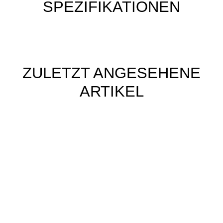
SPEZIFIKATIONEN
ZULETZT ANGESEHENE
ARTIKEL