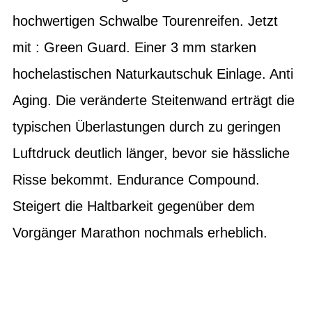
hochwertigen Schwalbe Tourenreifen. Jetzt
mit : Green Guard. Einer 3 mm starken
hochelastischen Naturkautschuk Einlage. Anti
Aging. Die veränderte Steitenwand erträgt die
typischen Überlastungen durch zu geringen
Luftdruck deutlich länger, bevor sie hässliche
Risse bekommt. Endurance Compound.
Steigert die Haltbarkeit gegenüber dem
Vorgänger Marathon nochmals erheblich.