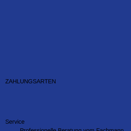
ZAHLUNGSARTEN
Service
Professionelle Beratung vom Fachmann