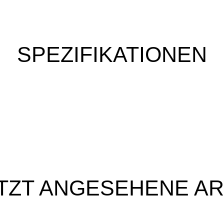
SPEZIFIKATIONEN
TZT ANGESEHENE AR