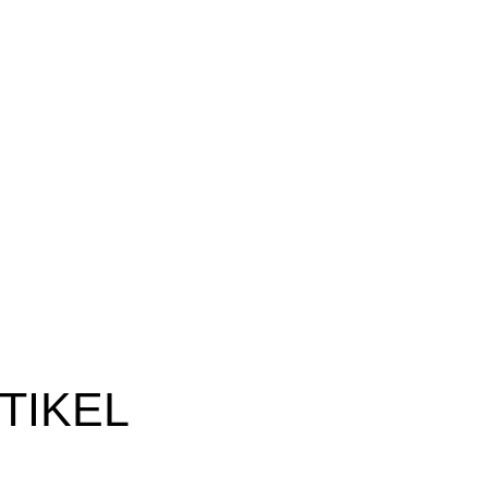
TIKEL