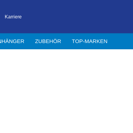
Karriere
NHÄNGER
ZUBEHÖR
TOP-MARKEN