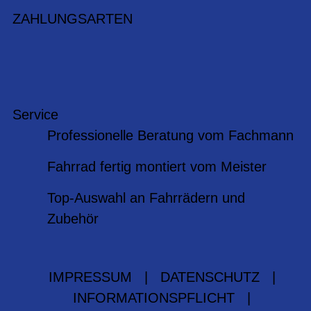
ZAHLUNGSARTEN
Service
Professionelle Beratung vom Fachmann
Fahrrad fertig montiert vom Meister
Top-Auswahl an Fahrrädern und
Zubehör
IMPRESSUM
|
DATENSCHUTZ
|
INFORMATIONSPFLICHT
|