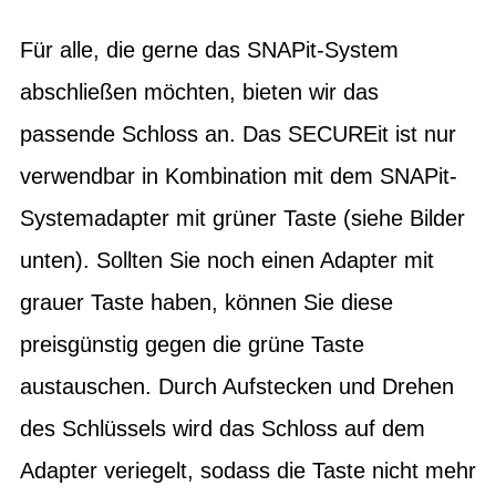
Für alle, die gerne das SNAPit-System
abschließen möchten, bieten wir das
passende Schloss an. Das SECUREit ist nur
verwendbar in Kombination mit dem SNAPit-
Systemadapter mit grüner Taste (siehe Bilder
unten). Sollten Sie noch einen Adapter mit
grauer Taste haben, können Sie diese
preisgünstig gegen die grüne Taste
austauschen. Durch Aufstecken und Drehen
des Schlüssels wird das Schloss auf dem
Adapter veriegelt, sodass die Taste nicht mehr