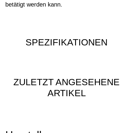
betätigt werden kann.
SPEZIFIKATIONEN
ZULETZT ANGESEHENE
ARTIKEL