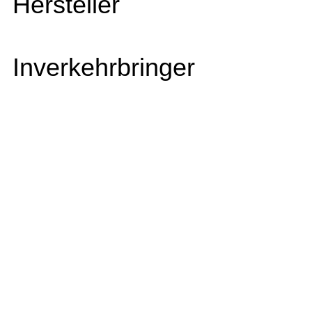
Hersteller
Inverkehrbringer