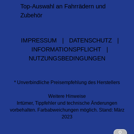
Top-Auswahl an Fahrrädern und
Zubehör
IMPRESSUM
|
DATENSCHUTZ
|
INFORMATIONSPFLICHT
|
NUTZUNGSBEDINGUNGEN
* Unverbindliche Preisempfehlung des Herstellers
Weitere Hinweise
Irrtümer, Tippfehler und technische Änderungen
vorbehalten. Farbabweichungen möglich. Stand: März
2023