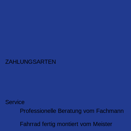
ZAHLUNGSARTEN
Service
Professionelle Beratung vom Fachmann
Fahrrad fertig montiert vom Meister