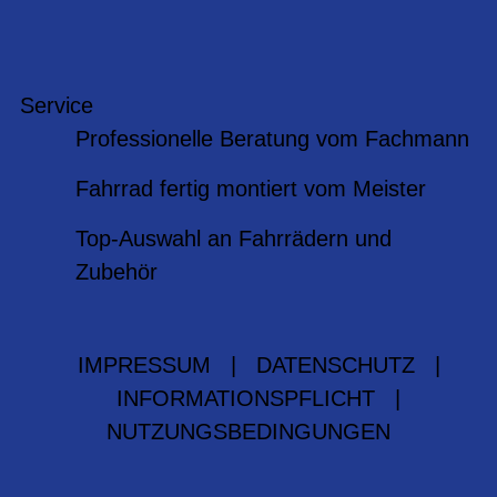
Service
Professionelle Beratung vom Fachmann
Fahrrad fertig montiert vom Meister
Top-Auswahl an Fahrrädern und
Zubehör
IMPRESSUM
|
DATENSCHUTZ
|
INFORMATIONSPFLICHT
|
NUTZUNGSBEDINGUNGEN