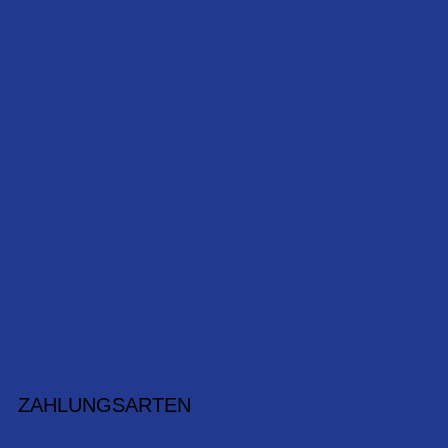
ZAHLUNGSARTEN