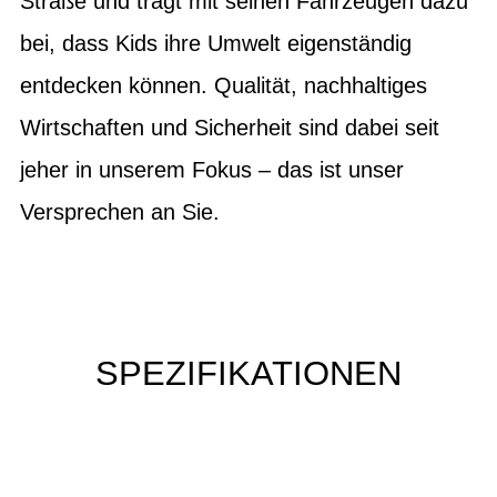
Straße und trägt mit seinen Fahrzeugen dazu
bei, dass Kids ihre Umwelt eigenständig
entdecken können. Qualität, nachhaltiges
Wirtschaften und Sicherheit sind dabei seit
jeher in unserem Fokus – das ist unser
Versprechen an Sie.
SPEZIFIKATIONEN