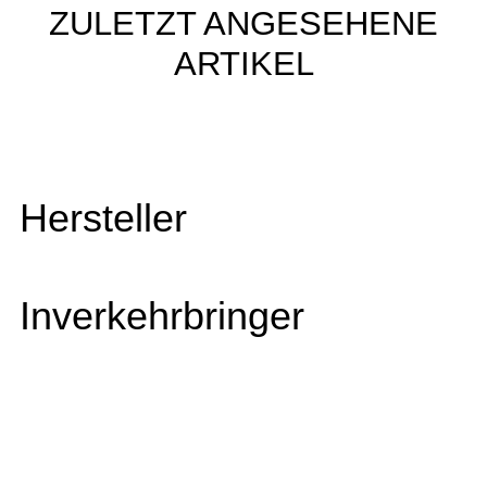
ZULETZT ANGESEHENE
ARTIKEL
Hersteller
Inverkehrbringer