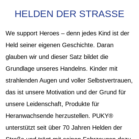
HELDEN DER STRASSE
We support Heroes – denn jedes Kind ist der
Held seiner eigenen Geschichte. Daran
glauben wir und dieser Satz bildet die
Grundlage unseres Handelns. Kinder mit
strahlenden Augen und voller Selbstvertrauen,
das ist unsere Motivation und der Grund für
unsere Leidenschaft, Produkte für
Heranwachsende herzustellen. PUKY®
unterstützt seit über 70 Jahren Helden der