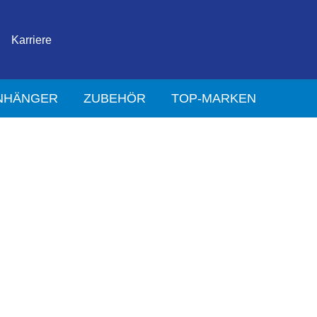
Karriere
NHÄNGER
ZUBEHÖR
TOP-MARKEN