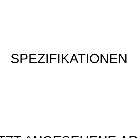
SPEZIFIKATIONEN