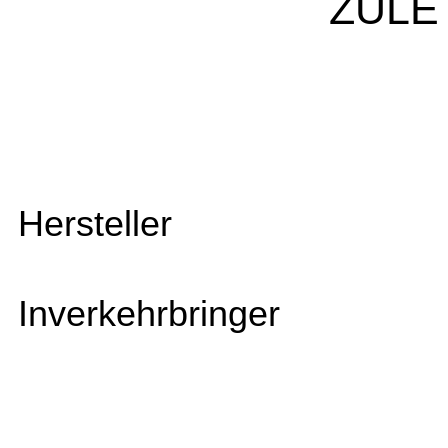
ZULE
Hersteller
Inverkehrbringer