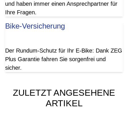
und haben immer einen Ansprechpartner für
Ihre Fragen.
Bike-Versicherung
Der Rundum-Schutz für Ihr E-Bike: Dank ZEG
Plus Garantie fahren Sie sorgenfrei und
sicher.
ZULETZT ANGESEHENE
ARTIKEL