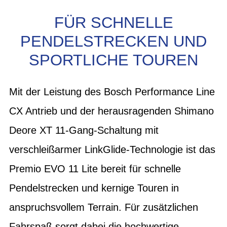
FÜR SCHNELLE
PENDELSTRECKEN UND
SPORTLICHE TOUREN
Mit der Leistung des Bosch Performance Line
CX Antrieb und der herausragenden Shimano
Deore XT 11-Gang-Schaltung mit
verschleißarmer LinkGlide-Technologie ist das
Premio EVO 11 Lite bereit für schnelle
Pendelstrecken und kernige Touren in
anspruchsvollem Terrain. Für zusätzlichen
Fahrspaß sorgt dabei die hochwertige