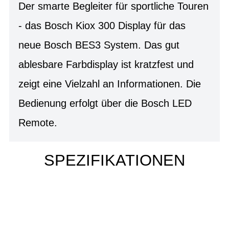
Der smarte Begleiter für sportliche Touren
- das Bosch Kiox 300 Display für das
neue Bosch BES3 System. Das gut
ablesbare Farbdisplay ist kratzfest und
zeigt eine Vielzahl an Informationen. Die
Bedienung erfolgt über die Bosch LED
Remote.
SPEZIFIKATIONEN