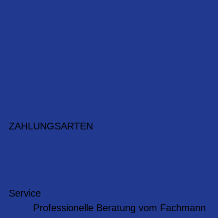
ZAHLUNGSARTEN
Service
Professionelle Beratung vom Fachmann