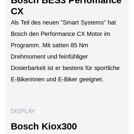
Bosch BES3 Perfomance
CX
Als Teil des neuen "Smart Systems" hat
Bosch den Performance CX Motor im
Programm. Mit satten 85 Nm
Drehmoment und feinfühliger
Dosierbarkeit ist er bestens für sportliche
E-Bikerinnen und E-Biker geeignet.
DISPLAY
Bosch Kiox300