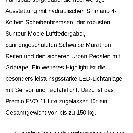
Ausstattung mit hydraulischen Shimano 4-
Kolben-Scheibenbremsen, der robusten
Suntour Mobie Luftfedergabel,
pannengeschützten Schwalbe Marathon
Reifen und den sicheren Urban Pedalen mit
Griptape. Ein weiteres Highlight ist die
besonders leistunsgsstarke LED-Lichtanlage
mit Sensor und Tagfahrlicht. Dazu ist das
Premio EVO 11 Lite zugelassen für ein
Gesamtgewicht von bis zu 150 kg.