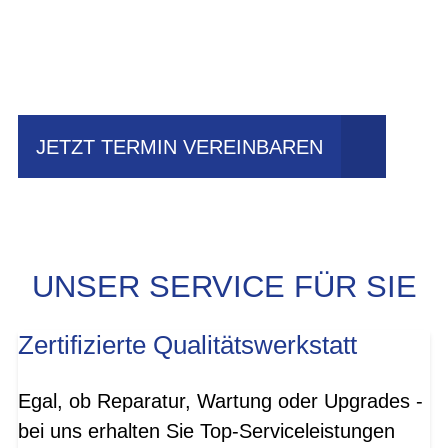
Einfach mal Probe
fahren?
JETZT TERMIN VEREINBAREN
UNSER SERVICE FÜR SIE
Zertifizierte Qualitätswerkstatt
Egal, ob Reparatur, Wartung oder Upgrades -
bei uns erhalten Sie Top-Serviceleistungen