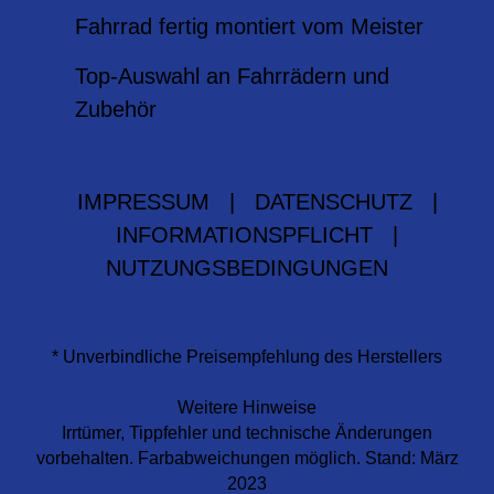
Fahrrad fertig montiert vom Meister
Top-Auswahl an Fahrrädern und
Zubehör
IMPRESSUM
|
DATENSCHUTZ
|
INFORMATIONSPFLICHT
|
NUTZUNGSBEDINGUNGEN
* Unverbindliche Preisempfehlung des Herstellers
Weitere Hinweise
Irrtümer, Tippfehler und technische Änderungen
vorbehalten. Farbabweichungen möglich. Stand: März
2023