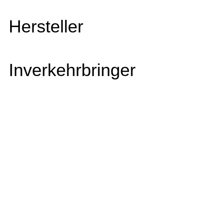
Hersteller
Inverkehrbringer