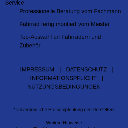
Service
Professionelle Beratung vom Fachmann
Fahrrad fertig montiert vom Meister
Top-Auswahl an Fahrrädern und
Zubehör
IMPRESSUM
|
DATENSCHUTZ
|
INFORMATIONSPFLICHT
|
NUTZUNGSBEDINGUNGEN
* Unverbindliche Preisempfehlung des Herstellers
Weitere Hinweise