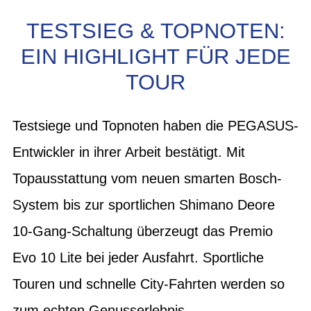
TESTSIEG & TOPNOTEN:
EIN HIGHLIGHT FÜR JEDE
TOUR
Testsiege und Topnoten haben die PEGASUS-
Entwickler in ihrer Arbeit bestätigt. Mit
Topausstattung vom neuen smarten Bosch-
System bis zur sportlichen Shimano Deore
10-Gang-Schaltung überzeugt das Premio
Evo 10 Lite bei jeder Ausfahrt. Sportliche
Touren und schnelle City-Fahrten werden so
zum echten Genusserlebnis.