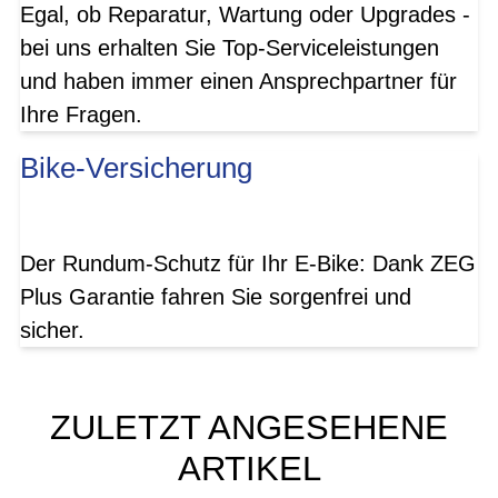
Egal, ob Reparatur, Wartung oder Upgrades -
bei uns erhalten Sie Top-Serviceleistungen
und haben immer einen Ansprechpartner für
Ihre Fragen.
Bike-Versicherung
Der Rundum-Schutz für Ihr E-Bike: Dank ZEG
Plus Garantie fahren Sie sorgenfrei und
sicher.
ZULETZT ANGESEHENE
ARTIKEL