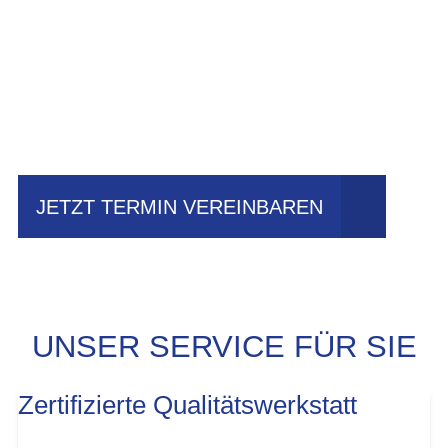
Einfach mal Probe
fahren?
JETZT TERMIN VEREINBAREN
UNSER SERVICE FÜR SIE
Zertifizierte Qualitätswerkstatt