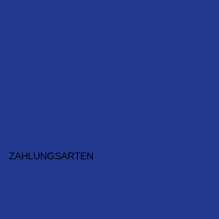
ZAHLUNGSARTEN