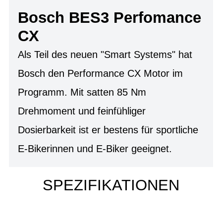
Bosch BES3 Perfomance
CX
Als Teil des neuen "Smart Systems" hat
Bosch den Performance CX Motor im
Programm. Mit satten 85 Nm
Drehmoment und feinfühliger
Dosierbarkeit ist er bestens für sportliche
E-Bikerinnen und E-Biker geeignet.
SPEZIFIKATIONEN