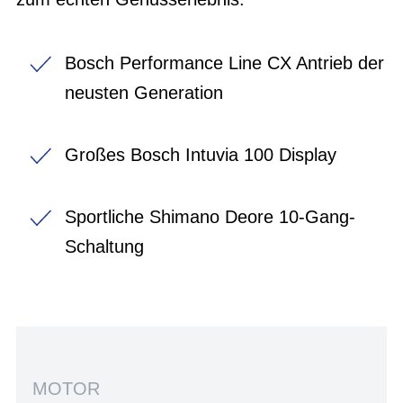
Bosch Performance Line CX Antrieb der
neusten Generation
Großes Bosch Intuvia 100 Display
Sportliche Shimano Deore 10-Gang-
Schaltung
MOTOR