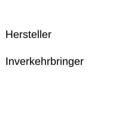
Hersteller
Inverkehrbringer