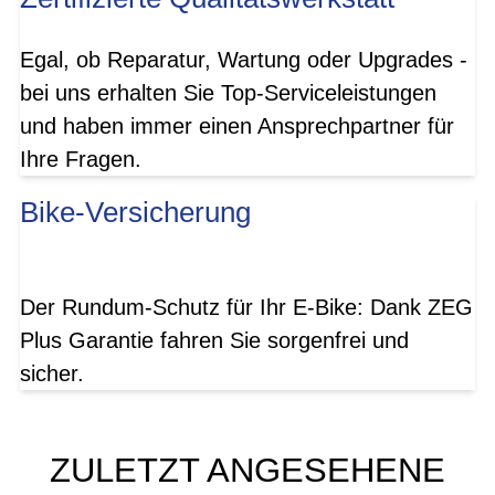
Egal, ob Reparatur, Wartung oder Upgrades -
bei uns erhalten Sie Top-Serviceleistungen
und haben immer einen Ansprechpartner für
Ihre Fragen.
Bike-Versicherung
Der Rundum-Schutz für Ihr E-Bike: Dank ZEG
Plus Garantie fahren Sie sorgenfrei und
sicher.
ZULETZT ANGESEHENE