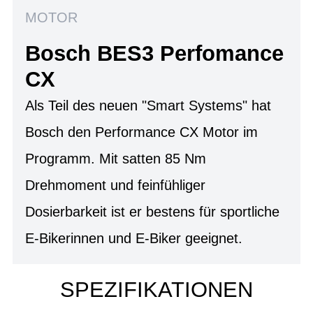
MOTOR
Bosch BES3 Perfomance
CX
Als Teil des neuen "Smart Systems" hat
Bosch den Performance CX Motor im
Programm. Mit satten 85 Nm
Drehmoment und feinfühliger
Dosierbarkeit ist er bestens für sportliche
E-Bikerinnen und E-Biker geeignet.
SPEZIFIKATIONEN