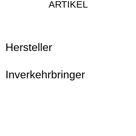
ARTIKEL
Hersteller
Inverkehrbringer