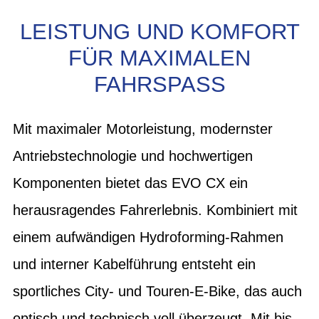
LEISTUNG UND KOMFORT
FÜR MAXIMALEN
FAHRSPASS
Mit maximaler Motorleistung, modernster
Antriebstechnologie und hochwertigen
Komponenten bietet das EVO CX ein
herausragendes Fahrerlebnis. Kombiniert mit
einem aufwändigen Hydroforming-Rahmen
und interner Kabelführung entsteht ein
sportliches City- und Touren-E-Bike, das auch
optisch und technisch voll überzeugt. Mit bis