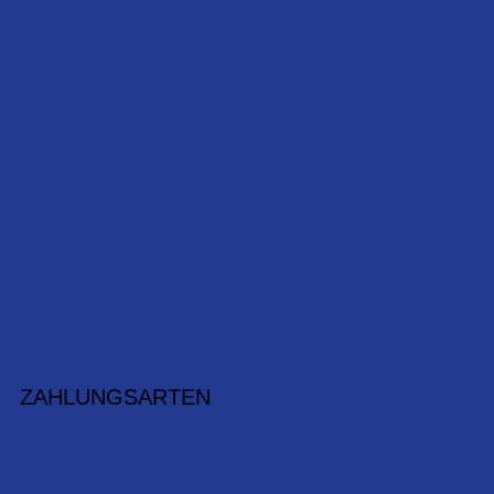
ZAHLUNGSARTEN