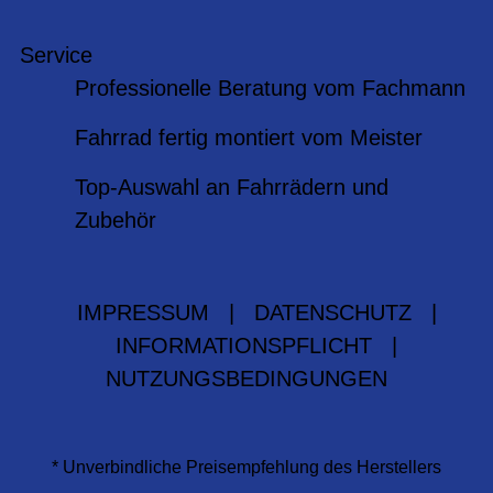
Service
Professionelle Beratung vom Fachmann
Fahrrad fertig montiert vom Meister
Top-Auswahl an Fahrrädern und
Zubehör
IMPRESSUM
|
DATENSCHUTZ
|
INFORMATIONSPFLICHT
|
NUTZUNGSBEDINGUNGEN
* Unverbindliche Preisempfehlung des Herstellers