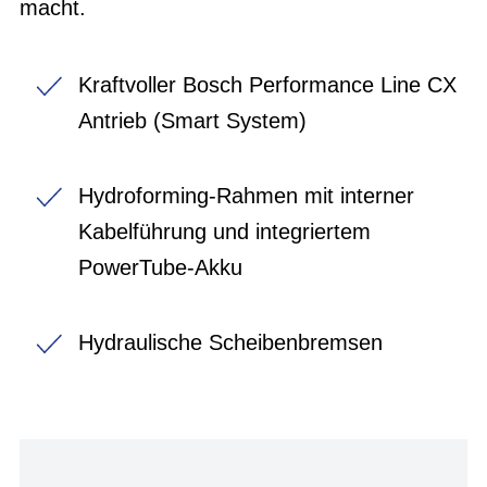
macht.
Kraftvoller Bosch Performance Line CX
Antrieb (Smart System)
Hydroforming-Rahmen mit interner
Kabelführung und integriertem
PowerTube-Akku
Hydraulische Scheibenbremsen