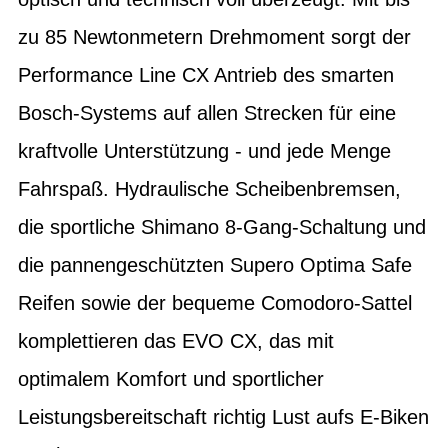
zu 85 Newtonmetern Drehmoment sorgt der
Performance Line CX Antrieb des smarten
Bosch-Systems auf allen Strecken für eine
kraftvolle Unterstützung - und jede Menge
Fahrspaß. Hydraulische Scheibenbremsen,
die sportliche Shimano 8-Gang-Schaltung und
die pannengeschützten Supero Optima Safe
Reifen sowie der bequeme Comodoro-Sattel
komplettieren das EVO CX, das mit
optimalem Komfort und sportlicher
Leistungsbereitschaft richtig Lust aufs E-Biken