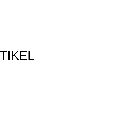
TIKEL