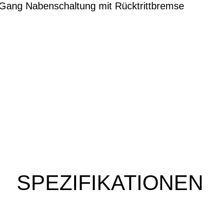
ang Nabenschaltung mit Rücktrittbremse
SPEZIFIKATIONEN