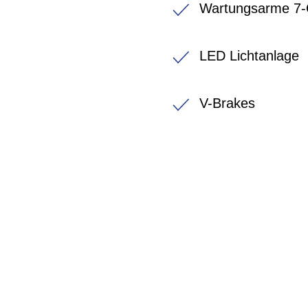
Wartungsarme 7-G
LED Lichtanlage
V-Brakes