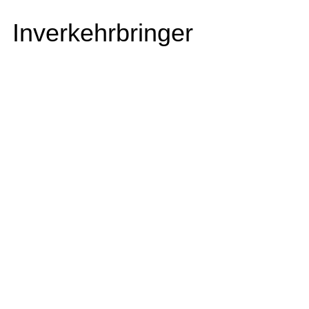
Inverkehrbringer