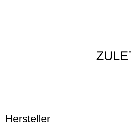
ZULE
Hersteller