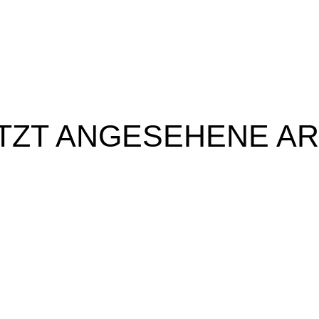
TZT ANGESEHENE AR