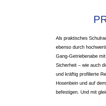
P
Als praktisches Schulra
ebenso durch hochwertig
Gang-Getriebenabe mit 
Sicherheit – wie auch 
und kräftig profilierte 
Hosenbein und auf dem 
befestigen. Und mit gl