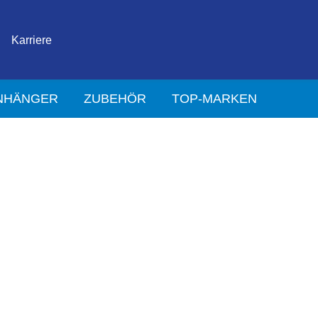
Karriere
NHÄNGER
ZUBEHÖR
TOP-MARKEN