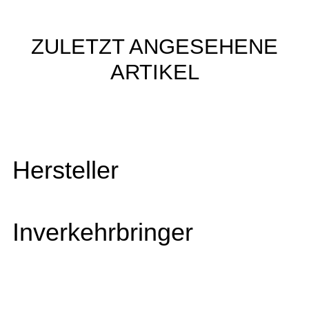
ZULETZT ANGESEHENE
ARTIKEL
Hersteller
Inverkehrbringer