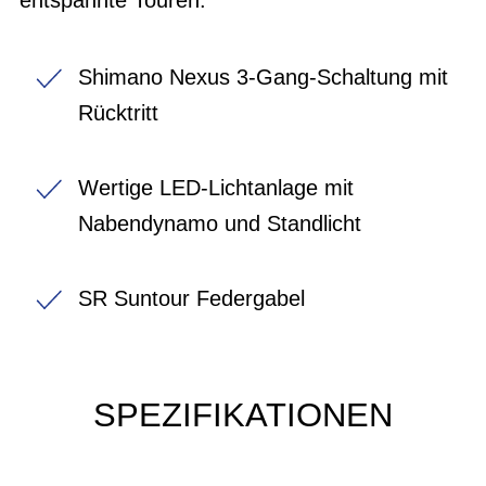
Shimano Nexus 3-Gang-Schaltung mit
Rücktritt
Wertige LED-Lichtanlage mit
Nabendynamo und Standlicht
SR Suntour Federgabel
SPEZIFIKATIONEN