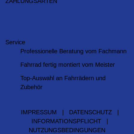
ZAHLUNGSARTEN
Service
Professionelle Beratung vom Fachmann
Fahrrad fertig montiert vom Meister
Top-Auswahl an Fahrrädern und
Zubehör
IMPRESSUM
|
DATENSCHUTZ
|
INFORMATIONSPFLICHT
|
NUTZUNGSBEDINGUNGEN