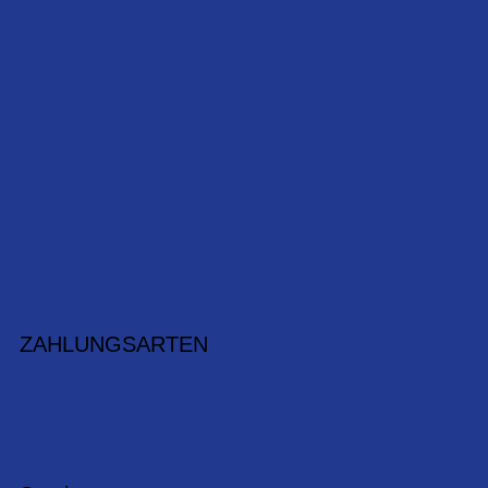
ZAHLUNGSARTEN