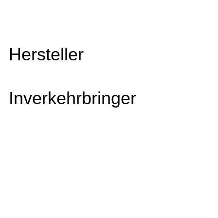
Hersteller
Inverkehrbringer