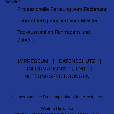
Service
Professionelle Beratung vom Fachmann
Fahrrad fertig montiert vom Meister
Top-Auswahl an Fahrrädern und
Zubehör
IMPRESSUM
|
DATENSCHUTZ
|
INFORMATIONSPFLICHT
|
NUTZUNGSBEDINGUNGEN
* Unverbindliche Preisempfehlung des Herstellers
Weitere Hinweise