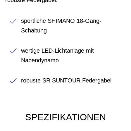
sportliche SHIMANO 18-Gang-
Schaltung
wertige LED-Lichtanlage mit
Nabendynamo
robuste SR SUNTOUR Federgabel
SPEZIFIKATIONEN