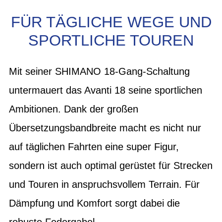
FÜR TÄGLICHE WEGE UND
SPORTLICHE TOUREN
Mit seiner SHIMANO 18-Gang-Schaltung
untermauert das Avanti 18 seine sportlichen
Ambitionen. Dank der großen
Übersetzungsbandbreite macht es nicht nur
auf täglichen Fahrten eine super Figur,
sondern ist auch optimal gerüstet für Strecken
und Touren in anspruchsvollem Terrain. Für
Dämpfung und Komfort sorgt dabei die
robuste Federgabel.