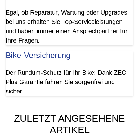
Egal, ob Reparatur, Wartung oder Upgrades -
bei uns erhalten Sie Top-Serviceleistungen
und haben immer einen Ansprechpartner für
Ihre Fragen.
Bike-Versicherung
Der Rundum-Schutz für Ihr Bike: Dank ZEG
Plus Garantie fahren Sie sorgenfrei und
sicher.
ZULETZT ANGESEHENE
ARTIKEL