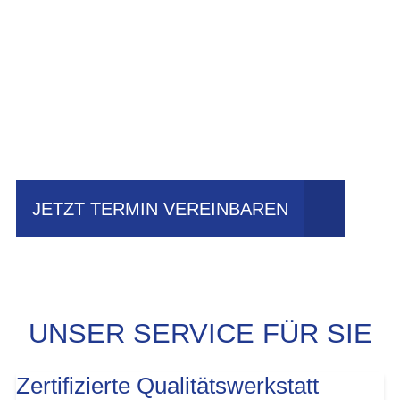
Einfach mal Probe
fahren?
JETZT TERMIN VEREINBAREN
UNSER SERVICE FÜR SIE
Zertifizierte Qualitätswerkstatt