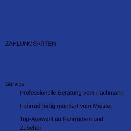
ZAHLUNGSARTEN
Service
Professionelle Beratung vom Fachmann
Fahrrad fertig montiert vom Meister
Top-Auswahl an Fahrrädern und
Zubehör