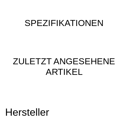
SPEZIFIKATIONEN
ZULETZT ANGESEHENE
ARTIKEL
Hersteller