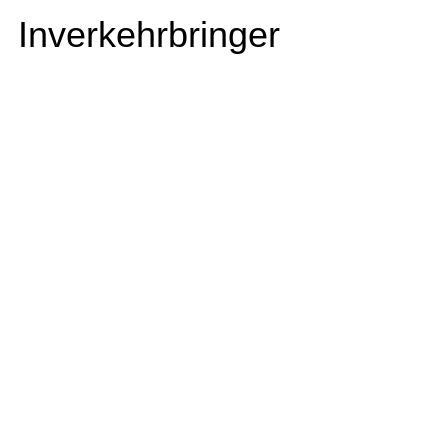
Inverkehrbringer