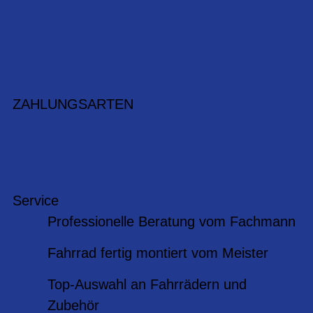
ZAHLUNGSARTEN
Service
Professionelle Beratung vom Fachmann
Fahrrad fertig montiert vom Meister
Top-Auswahl an Fahrrädern und
Zubehör