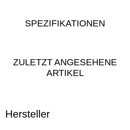
SPEZIFIKATIONEN
ZULETZT ANGESEHENE
ARTIKEL
Hersteller