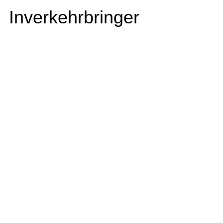
Inverkehrbringer