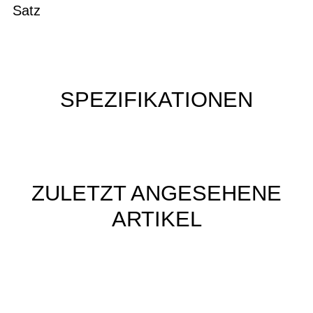
Satz
SPEZIFIKATIONEN
ZULETZT ANGESEHENE
ARTIKEL