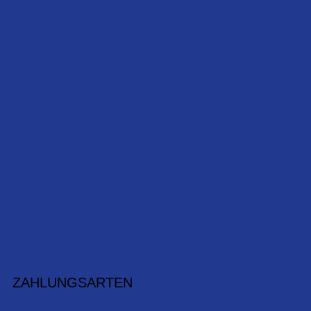
ZAHLUNGSARTEN