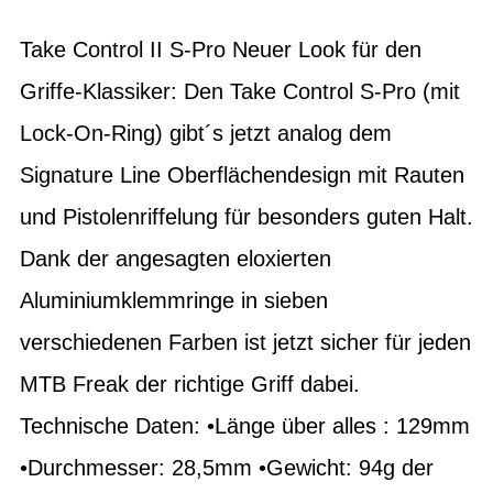
Take Control II S-Pro Neuer Look für den
Griffe-Klassiker: Den Take Control S-Pro (mit
Lock-On-Ring) gibt´s jetzt analog dem
Signature Line Oberflächendesign mit Rauten
und Pistolenriffelung für besonders guten Halt.
Dank der angesagten eloxierten
Aluminiumklemmringe in sieben
verschiedenen Farben ist jetzt sicher für jeden
MTB Freak der richtige Griff dabei.
Technische Daten: •Länge über alles : 129mm
•Durchmesser: 28,5mm •Gewicht: 94g der