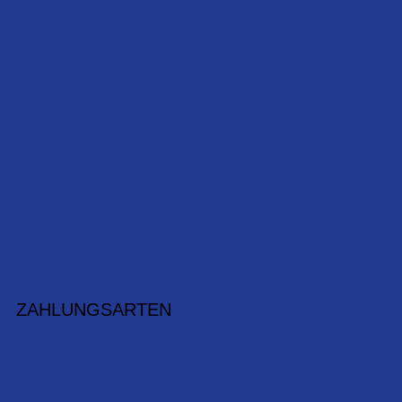
ZAHLUNGSARTEN