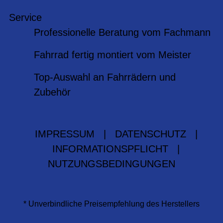
Service
Professionelle Beratung vom Fachmann
Fahrrad fertig montiert vom Meister
Top-Auswahl an Fahrrädern und
Zubehör
IMPRESSUM
|
DATENSCHUTZ
|
INFORMATIONSPFLICHT
|
NUTZUNGSBEDINGUNGEN
* Unverbindliche Preisempfehlung des Herstellers