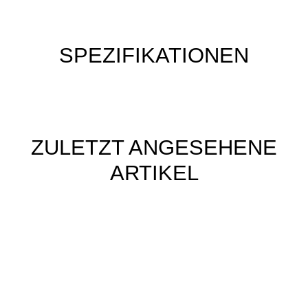
SPEZIFIKATIONEN
ZULETZT ANGESEHENE
ARTIKEL