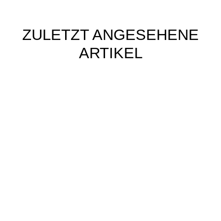
ZULETZT ANGESEHENE
ARTIKEL