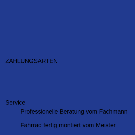
ZAHLUNGSARTEN
Service
Professionelle Beratung vom Fachmann
Fahrrad fertig montiert vom Meister