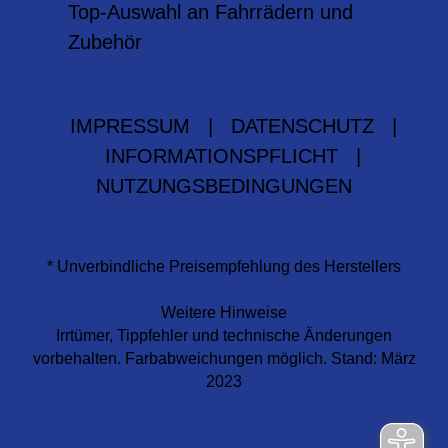
Top-Auswahl an Fahrrädern und
Zubehör
IMPRESSUM
|
DATENSCHUTZ
|
INFORMATIONSPFLICHT
|
NUTZUNGSBEDINGUNGEN
* Unverbindliche Preisempfehlung des Herstellers
Weitere Hinweise
Irrtümer, Tippfehler und technische Änderungen
vorbehalten. Farbabweichungen möglich. Stand: März
2023