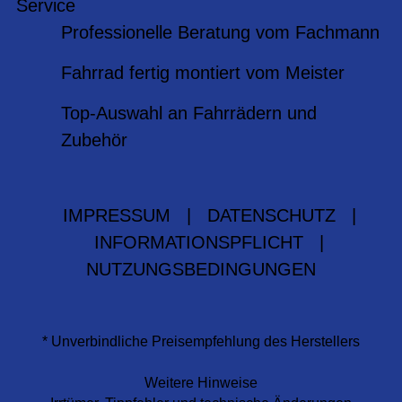
Service
Professionelle Beratung vom Fachmann
Fahrrad fertig montiert vom Meister
Top-Auswahl an Fahrrädern und
Zubehör
IMPRESSUM
|
DATENSCHUTZ
|
INFORMATIONSPFLICHT
|
NUTZUNGSBEDINGUNGEN
* Unverbindliche Preisempfehlung des Herstellers
Weitere Hinweise