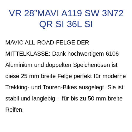
VR 28”MAVI A119 SW 3N72
QR SI 36L SI
MAVIC ALL-ROAD-FELGE DER
MITTELKLASSE: Dank hochwertigem 6106
Aluminium und doppelten Speichenösen ist
diese 25 mm breite Felge perfekt für moderne
Trekking- und Touren-Bikes ausgelegt. Sie ist
stabil und langlebig – für bis zu 50 mm breite
Reifen.