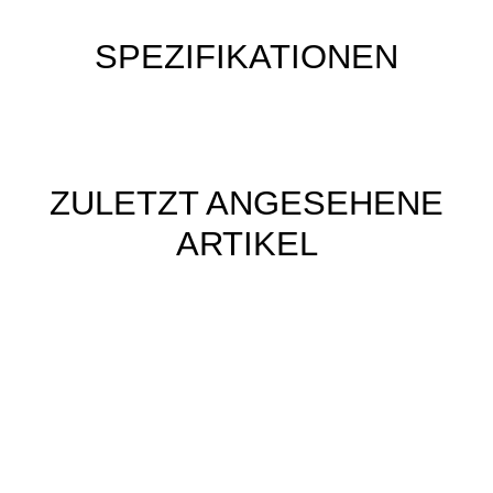
SPEZIFIKATIONEN
ZULETZT ANGESEHENE
ARTIKEL