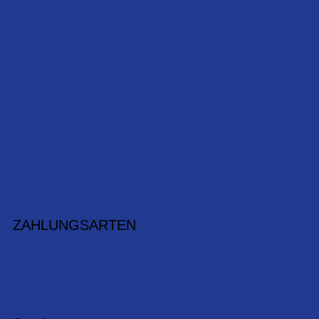
ZAHLUNGSARTEN