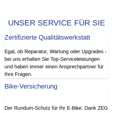
UNSER SERVICE FÜR SIE
Zertifizierte Qualitätswerkstatt
Egal, ob Reparatur, Wartung oder Upgrades -
bei uns erhalten Sie Top-Serviceleistungen
und haben immer einen Ansprechpartner für
Ihre Fragen.
Bike-Versicherung
Der Rundum-Schutz für Ihr E-Bike: Dank ZEG