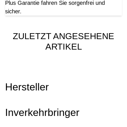
Plus Garantie fahren Sie sorgenfrei und
sicher.
ZULETZT ANGESEHENE
ARTIKEL
Hersteller
Inverkehrbringer