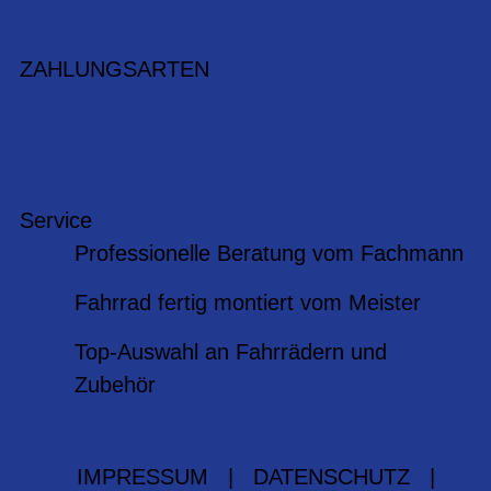
ZAHLUNGSARTEN
Service
Professionelle Beratung vom Fachmann
Fahrrad fertig montiert vom Meister
Top-Auswahl an Fahrrädern und
Zubehör
IMPRESSUM
|
DATENSCHUTZ
|