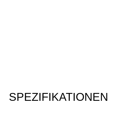
SPEZIFIKATIONEN