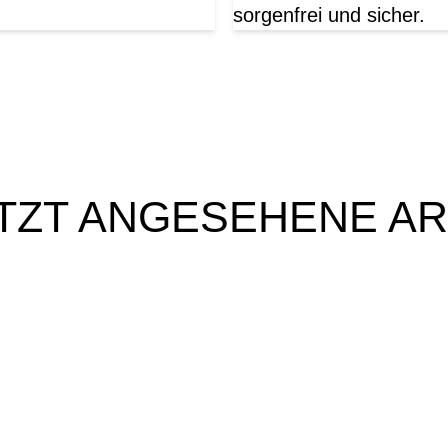
sorgenfrei und sicher.
TZT ANGESEHENE AR