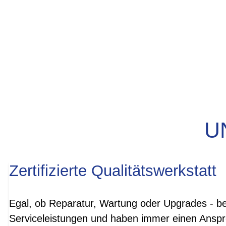
U
Zertifizierte Qualitätswerkstatt
Egal, ob Reparatur, Wartung oder Upgrades - be
Serviceleistungen und haben immer einen Anspre