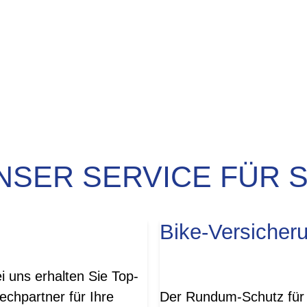
NSER SERVICE FÜR S
Bike-Versicher
i uns erhalten Sie Top-
chpartner für Ihre
Der Rundum-Schutz für 