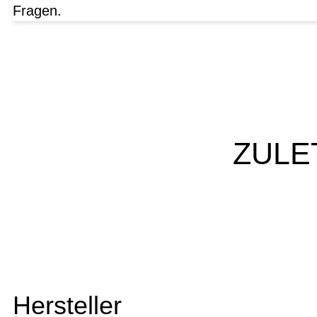
Fragen.
ZULE
Hersteller