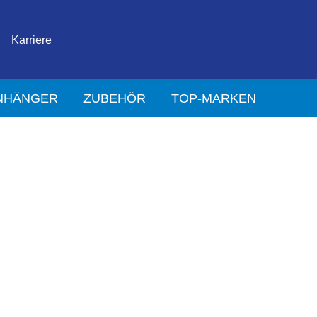
Karriere
NHÄNGER
ZUBEHÖR
TOP-MARKEN