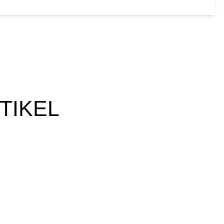
TIKEL