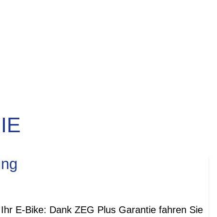
IE
ung
Ihr E-Bike: Dank ZEG Plus Garantie fahren Sie