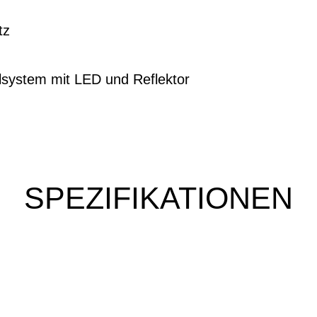
tz
lsystem mit LED und Reflektor
SPEZIFIKATIONEN