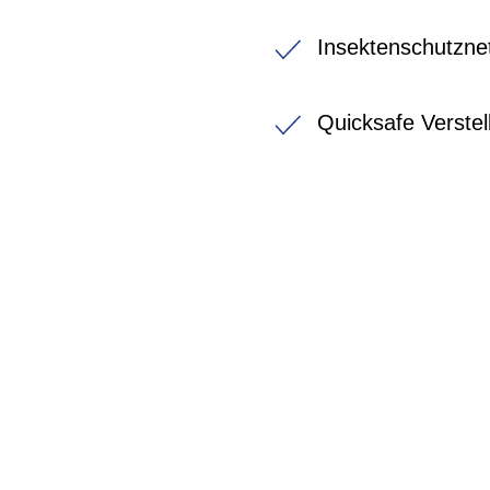
Insektenschutzne
Quicksafe Verstel