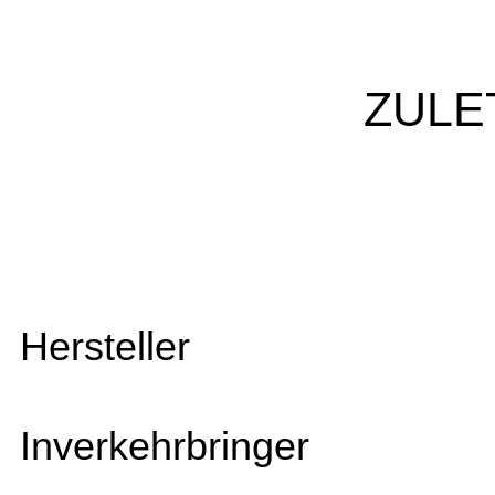
ZULE
Hersteller
Inverkehrbringer