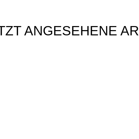
TZT ANGESEHENE AR