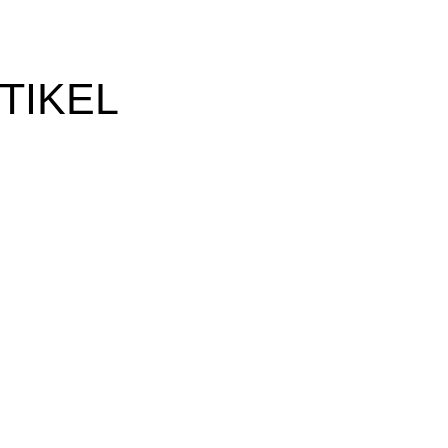
TIKEL