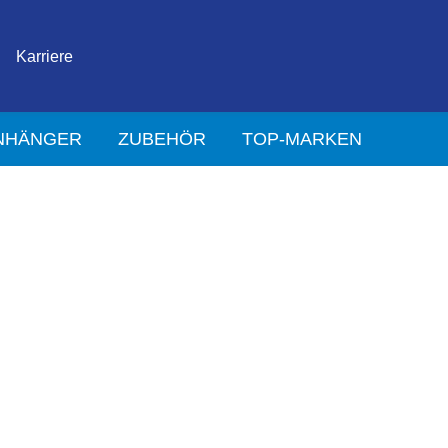
Karriere
NHÄNGER
ZUBEHÖR
TOP-MARKEN