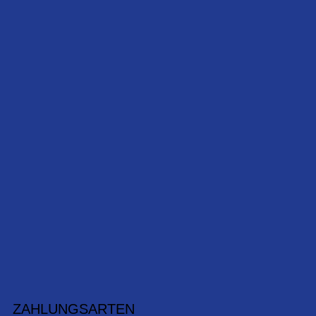
ZAHLUNGSARTEN