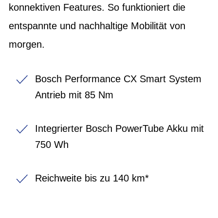
konnektiven Features. So funktioniert die
entspannte und nachhaltige Mobilität von
morgen.
Bosch Performance CX Smart System
Antrieb mit 85 Nm
Integrierter Bosch PowerTube Akku mit
750 Wh
Reichweite bis zu 140 km*