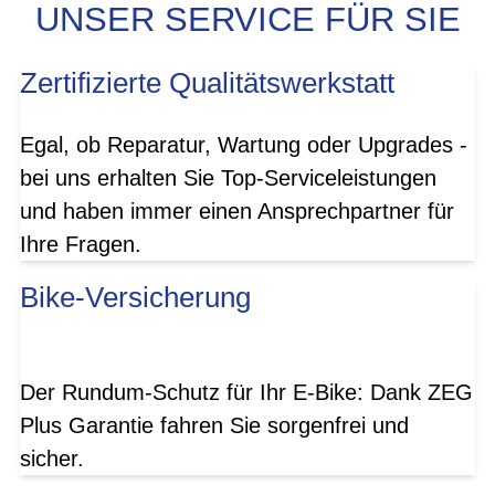
UNSER SERVICE FÜR SIE
Zertifizierte Qualitätswerkstatt
Egal, ob Reparatur, Wartung oder Upgrades -
bei uns erhalten Sie Top-Serviceleistungen
und haben immer einen Ansprechpartner für
Ihre Fragen.
Bike-Versicherung
Der Rundum-Schutz für Ihr E-Bike: Dank ZEG
Plus Garantie fahren Sie sorgenfrei und
sicher.