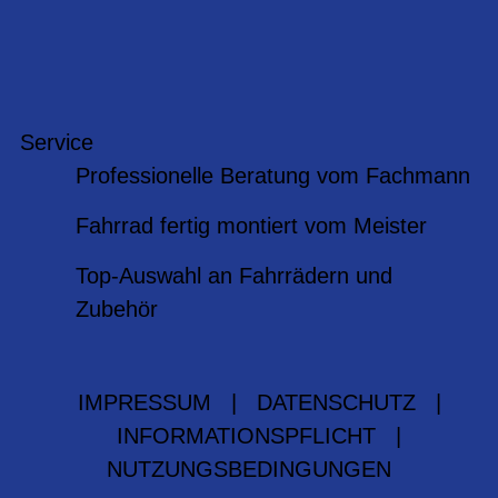
Service
Professionelle Beratung vom Fachmann
Fahrrad fertig montiert vom Meister
Top-Auswahl an Fahrrädern und
Zubehör
IMPRESSUM
|
DATENSCHUTZ
|
INFORMATIONSPFLICHT
|
NUTZUNGSBEDINGUNGEN