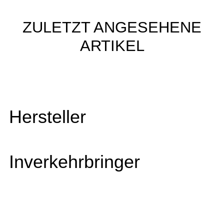
ZULETZT ANGESEHENE
ARTIKEL
Hersteller
Inverkehrbringer