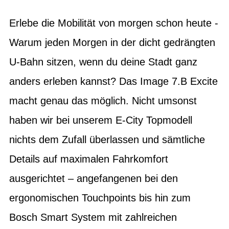
Erlebe die Mobilität von morgen schon heute -
Warum jeden Morgen in der dicht gedrängten
U-Bahn sitzen, wenn du deine Stadt ganz
anders erleben kannst? Das Image 7.B Excite
macht genau das möglich. Nicht umsonst
haben wir bei unserem E-City Topmodell
nichts dem Zufall überlassen und sämtliche
Details auf maximalen Fahrkomfort
ausgerichtet – angefangenen bei den
ergonomischen Touchpoints bis hin zum
Bosch Smart System mit zahlreichen