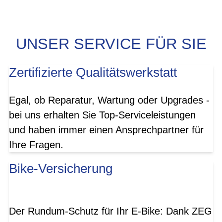
UNSER SERVICE FÜR SIE
Zertifizierte Qualitätswerkstatt
Egal, ob Reparatur, Wartung oder Upgrades -
bei uns erhalten Sie Top-Serviceleistungen
und haben immer einen Ansprechpartner für
Ihre Fragen.
Bike-Versicherung
Der Rundum-Schutz für Ihr E-Bike: Dank ZEG