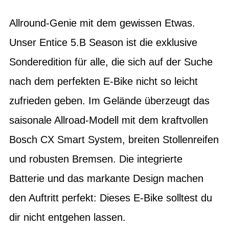
Allround-Genie mit dem gewissen Etwas.
Unser Entice 5.B Season ist die exklusive
Sonderedition für alle, die sich auf der Suche
nach dem perfekten E-Bike nicht so leicht
zufrieden geben. Im Gelände überzeugt das
saisonale Allroad-Modell mit dem kraftvollen
Bosch CX Smart System, breiten Stollenreifen
und robusten Bremsen. Die integrierte
Batterie und das markante Design machen
den Auftritt perfekt: Dieses E-Bike solltest du
dir nicht entgehen lassen.