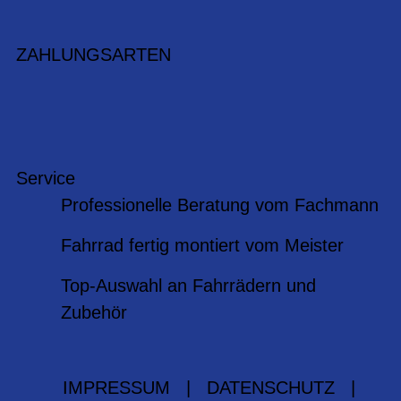
ZAHLUNGSARTEN
Service
Professionelle Beratung vom Fachmann
Fahrrad fertig montiert vom Meister
Top-Auswahl an Fahrrädern und
Zubehör
IMPRESSUM
|
DATENSCHUTZ
|