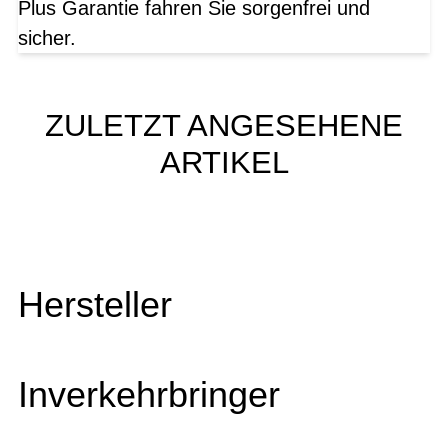
Plus Garantie fahren Sie sorgenfrei und
sicher.
ZULETZT ANGESEHENE
ARTIKEL
Hersteller
Inverkehrbringer