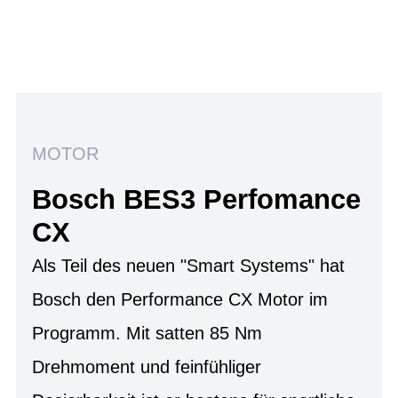
MOTOR
Bosch BES3 Perfomance
CX
Als Teil des neuen "Smart Systems" hat
Bosch den Performance CX Motor im
Programm. Mit satten 85 Nm
Drehmoment und feinfühliger