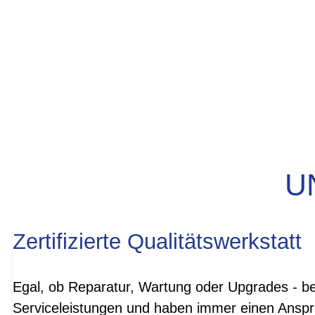
U
Zertifizierte Qualitätswerkstatt
Egal, ob Reparatur, Wartung oder Upgrades - be
Serviceleistungen und haben immer einen Anspre