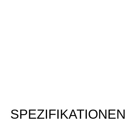
SPEZIFIKATIONEN