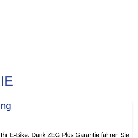
IE
ung
Ihr E-Bike: Dank ZEG Plus Garantie fahren Sie