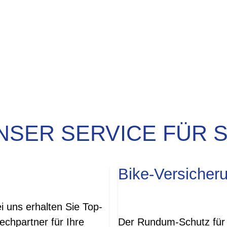
NSER SERVICE FÜR S
Bike-Versicher
i uns erhalten Sie Top-
chpartner für Ihre
Der Rundum-Schutz für 