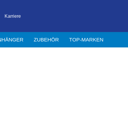
Karriere
NHÄNGER
ZUBEHÖR
TOP-MARKEN