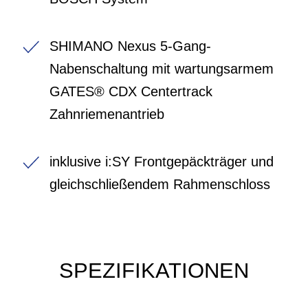
SHIMANO Nexus 5-Gang-
Nabenschaltung mit wartungsarmem
GATES® CDX Centertrack
Zahnriemenantrieb
inklusive i:SY Frontgepäckträger und
gleichschließendem Rahmenschloss
SPEZIFIKATIONEN