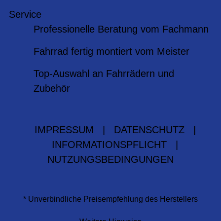
Service
Professionelle Beratung vom Fachmann
Fahrrad fertig montiert vom Meister
Top-Auswahl an Fahrrädern und
Zubehör
IMPRESSUM
|
DATENSCHUTZ
|
INFORMATIONSPFLICHT
|
NUTZUNGSBEDINGUNGEN
* Unverbindliche Preisempfehlung des Herstellers