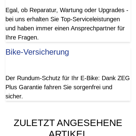
Egal, ob Reparatur, Wartung oder Upgrades -
bei uns erhalten Sie Top-Serviceleistungen
und haben immer einen Ansprechpartner für
Ihre Fragen.
Bike-Versicherung
Der Rundum-Schutz für Ihr E-Bike: Dank ZEG
Plus Garantie fahren Sie sorgenfrei und
sicher.
ZULETZT ANGESEHENE
ARTIKEL