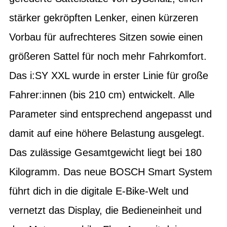
stärker gekröpften Lenker, einen kürzeren
Vorbau für aufrechteres Sitzen sowie einen
größeren Sattel für noch mehr Fahrkomfort.
Das i:SY XXL wurde in erster Linie für große
Fahrer:innen (bis 210 cm) entwickelt. Alle
Parameter sind entsprechend angepasst und
damit auf eine höhere Belastung ausgelegt.
Das zulässige Gesamtgewicht liegt bei 180
Kilogramm. Das neue BOSCH Smart System
führt dich in die digitale E-Bike-Welt und
vernetzt das Display, die Bedieneinheit und