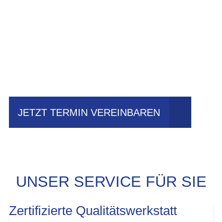
Einfach mal Probe
fahren?
JETZT TERMIN VEREINBAREN
UNSER SERVICE FÜR SIE
Zertifizierte Qualitätswerkstatt