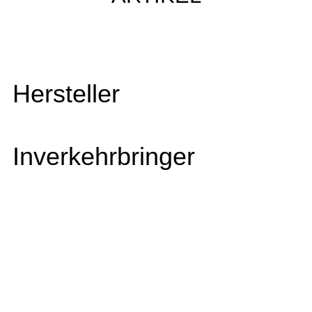
Hersteller
Inverkehrbringer