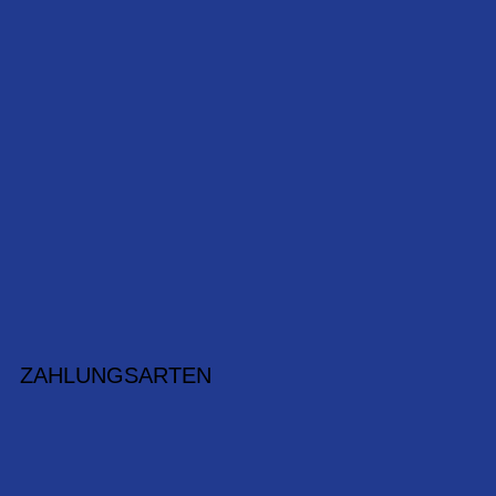
ZAHLUNGSARTEN