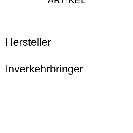
ARTIKEL
Hersteller
Inverkehrbringer