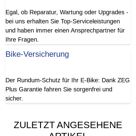
Egal, ob Reparatur, Wartung oder Upgrades -
bei uns erhalten Sie Top-Serviceleistungen
und haben immer einen Ansprechpartner für
Ihre Fragen.
Bike-Versicherung
Der Rundum-Schutz für Ihr E-Bike: Dank ZEG
Plus Garantie fahren Sie sorgenfrei und
sicher.
ZULETZT ANGESEHENE