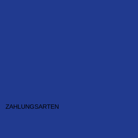
ZAHLUNGSARTEN