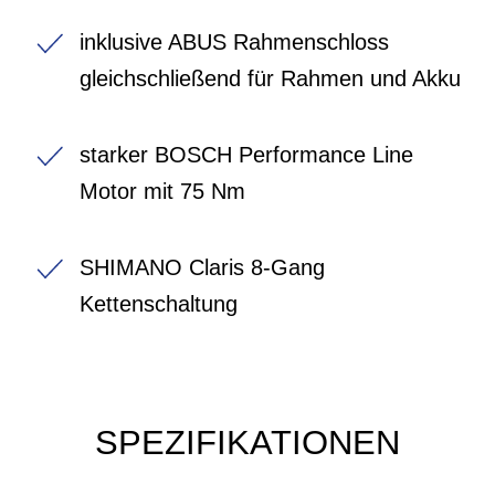
inklusive ABUS Rahmenschloss
gleichschließend für Rahmen und Akku
starker BOSCH Performance Line
Motor mit 75 Nm
SHIMANO Claris 8-Gang
Kettenschaltung
SPEZIFIKATIONEN