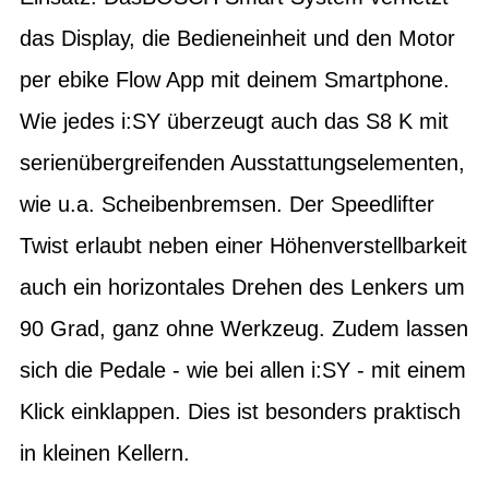
das Display, die Bedieneinheit und den Motor
per ebike Flow App mit deinem Smartphone.
Wie jedes i:SY überzeugt auch das S8 K mit
serienübergreifenden Ausstattungselementen,
wie u.a. Scheibenbremsen. Der Speedlifter
Twist erlaubt neben einer Höhenverstellbarkeit
auch ein horizontales Drehen des Lenkers um
90 Grad, ganz ohne Werkzeug. Zudem lassen
sich die Pedale - wie bei allen i:SY - mit einem
Klick einklappen. Dies ist besonders praktisch
in kleinen Kellern.