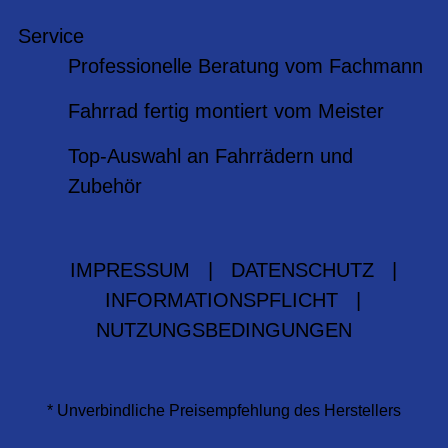
Service
Professionelle Beratung vom Fachmann
Fahrrad fertig montiert vom Meister
Top-Auswahl an Fahrrädern und
Zubehör
IMPRESSUM
|
DATENSCHUTZ
|
INFORMATIONSPFLICHT
|
NUTZUNGSBEDINGUNGEN
* Unverbindliche Preisempfehlung des Herstellers