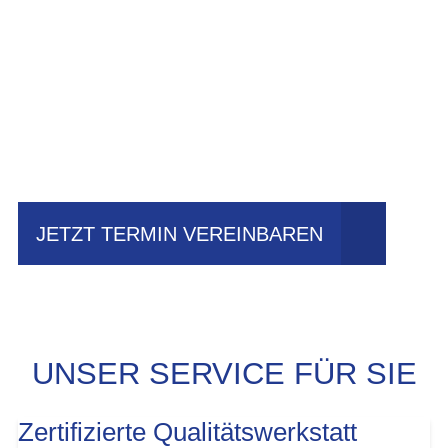
Einfach mal Probe
fahren?
JETZT TERMIN VEREINBAREN
UNSER SERVICE FÜR SIE
Zertifizierte Qualitätswerkstatt