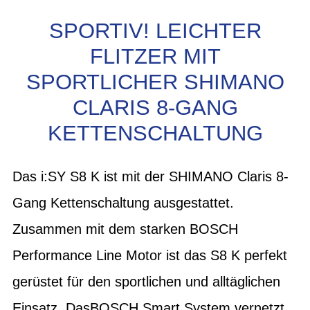
SPORTIV! LEICHTER
FLITZER MIT
SPORTLICHER SHIMANO
CLARIS 8-GANG
KETTENSCHALTUNG
Das i:SY S8 K ist mit der SHIMANO Claris 8-
Gang Kettenschaltung ausgestattet.
Zusammen mit dem starken BOSCH
Performance Line Motor ist das S8 K perfekt
gerüstet für den sportlichen und alltäglichen
Einsatz. DasBOSCH Smart System vernetzt