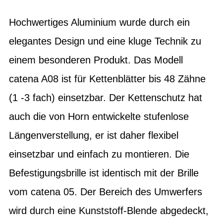
Hochwertiges Aluminium wurde durch ein
elegantes Design und eine kluge Technik zu
einem besonderen Produkt. Das Modell
catena A08 ist für Kettenblätter bis 48 Zähne
(1 -3 fach) einsetzbar. Der Kettenschutz hat
auch die von Horn entwickelte stufenlose
Längenverstellung, er ist daher flexibel
einsetzbar und einfach zu montieren. Die
Befestigungsbrille ist identisch mit der Brille
vom catena 05. Der Bereich des Umwerfers
wird durch eine Kunststoff-Blende abgedeckt,