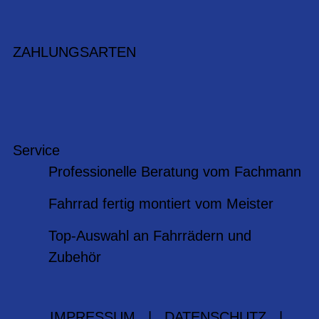
ZAHLUNGSARTEN
Service
Professionelle Beratung vom Fachmann
Fahrrad fertig montiert vom Meister
Top-Auswahl an Fahrrädern und
Zubehör
IMPRESSUM
|
DATENSCHUTZ
|