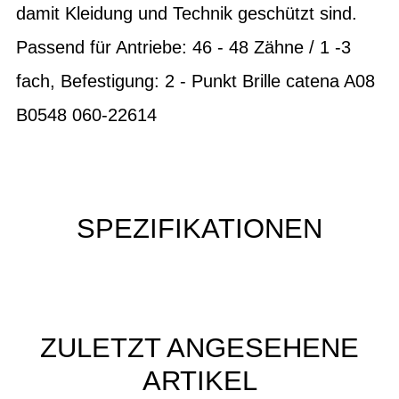
damit Kleidung und Technik geschützt sind.
Passend für Antriebe: 46 - 48 Zähne / 1 -3
fach, Befestigung: 2 - Punkt Brille catena A08
B0548 060-22614
SPEZIFIKATIONEN
ZULETZT ANGESEHENE
ARTIKEL