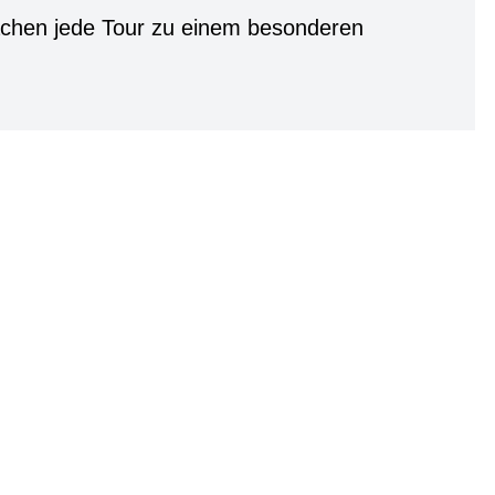
chen jede Tour zu einem besonderen