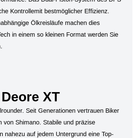
he Kontrollemit bestmöglicher Effizienz.
nabhängige Ölkreisläufe machen dies
ech in einem so kleinen Format werden Sie
.
 Deore XT
lrounder. Seit Generationen vertrauen Biker
von Shimano. Stabile und präzise
en nahezu auf jedem Untergrund eine Top-