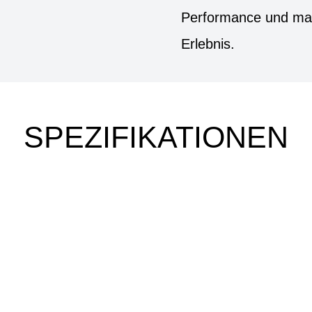
Performance und ma
Erlebnis.
SPEZIFIKATIONEN