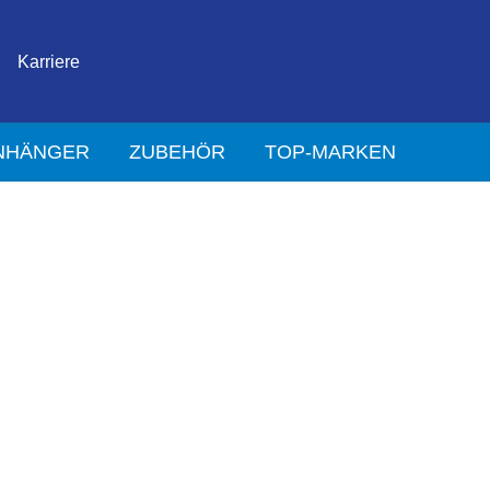
Karriere
NHÄNGER
ZUBEHÖR
TOP-MARKEN