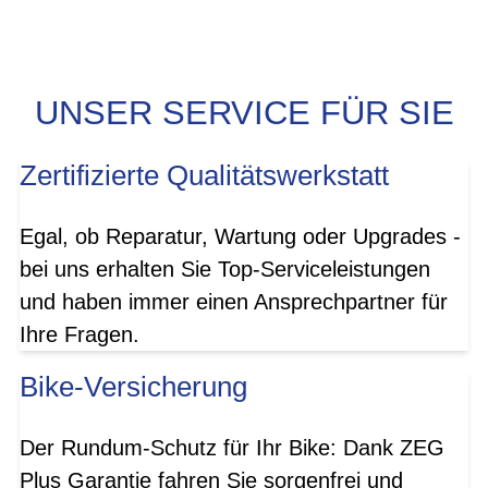
UNSER SERVICE FÜR SIE
Zertifizierte Qualitätswerkstatt
Egal, ob Reparatur, Wartung oder Upgrades -
bei uns erhalten Sie Top-Serviceleistungen
und haben immer einen Ansprechpartner für
Ihre Fragen.
Bike-Versicherung
Der Rundum-Schutz für Ihr Bike: Dank ZEG
Plus Garantie fahren Sie sorgenfrei und