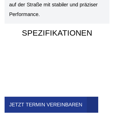
auf der Straße mit stabiler und präziser
Performance.
SPEZIFIKATIONEN
Einfach mal Probe
fahren?
JETZT TERMIN VEREINBAREN