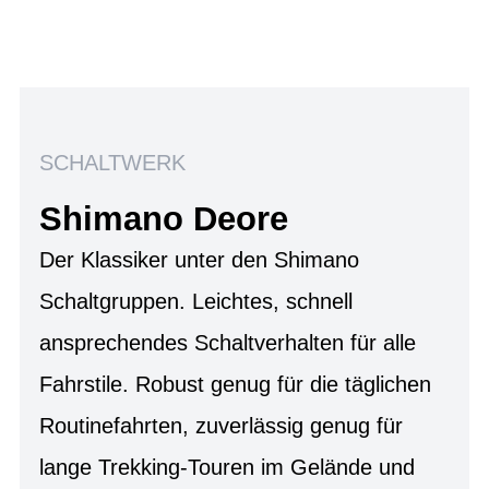
SCHALTWERK
Shimano Deore
Der Klassiker unter den Shimano
Schaltgruppen. Leichtes, schnell
ansprechendes Schaltverhalten für alle
Fahrstile. Robust genug für die täglichen
Routinefahrten, zuverlässig genug für
lange Trekking-Touren im Gelände und