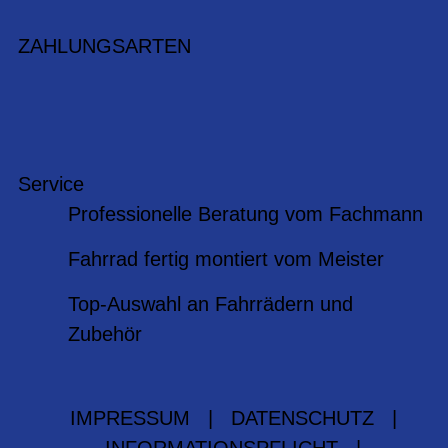
ZAHLUNGSARTEN
Service
Professionelle Beratung vom Fachmann
Fahrrad fertig montiert vom Meister
Top-Auswahl an Fahrrädern und
Zubehör
IMPRESSUM
|
DATENSCHUTZ
|