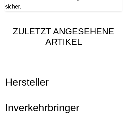
sicher.
ZULETZT ANGESEHENE
ARTIKEL
Hersteller
Inverkehrbringer